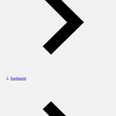
Sortiment