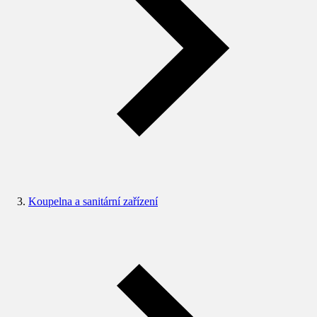
Koupelna a sanitární zařízení