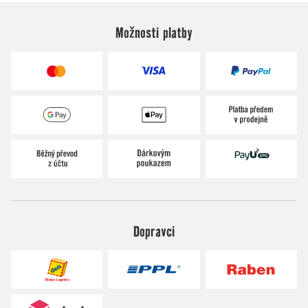
Možnosti platby
Dopravci