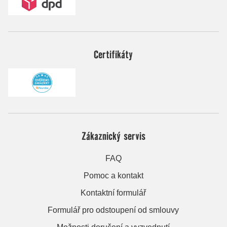
Certifikáty
Zákaznický servis
FAQ
Pomoc a kontakt
Kontaktní formulář
Formulář pro odstoupení od smlouvy