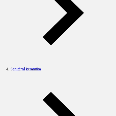
Sanitární keramika