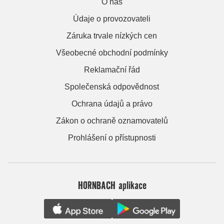
O nás
Údaje o provozovateli
Záruka trvale nízkých cen
Všeobecné obchodní podmínky
Reklamační řád
Společenská odpovědnost
Ochrana údajů a právo
Zákon o ochraně oznamovatelů
Prohlášení o přístupnosti
HORNBACH aplikace