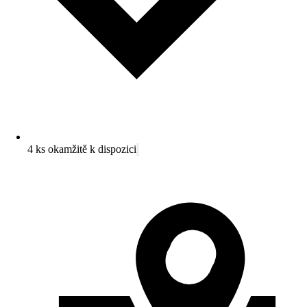
4 ks okamžitě k dispozici