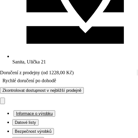
Sanita, Ulička 21
Doručení z prodejny (od 1228,00 Kč)
Rychlé doručení po dohodě
Zkontrolovat dostupnost v nejbližší prodejně
Informace o výrobku
Datové listy
Bezpečnost výrobků