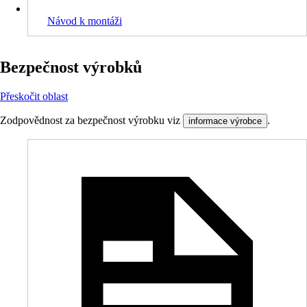
Návod k montáži
Bezpečnost výrobků
Přeskočit oblast
Zodpovědnost za bezpečnost výrobku viz
.
informace výrobce