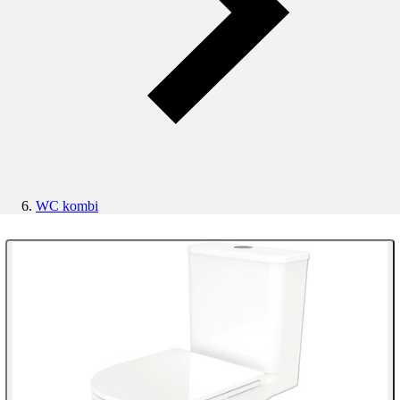
WC kombi