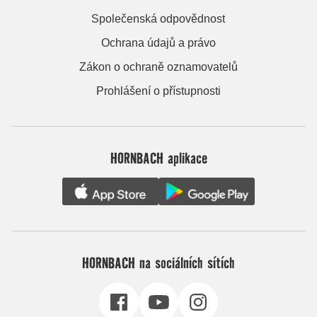
Společenská odpovědnost
Ochrana údajů a právo
Zákon o ochraně oznamovatelů
Prohlášení o přístupnosti
HORNBACH aplikace
HORNBACH na sociálních sítích