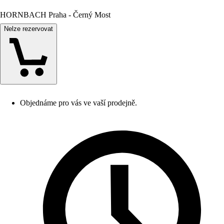
HORNBACH Praha - Černý Most
Nelze rezervovat
Objednáme pro vás ve vaší prodejně.