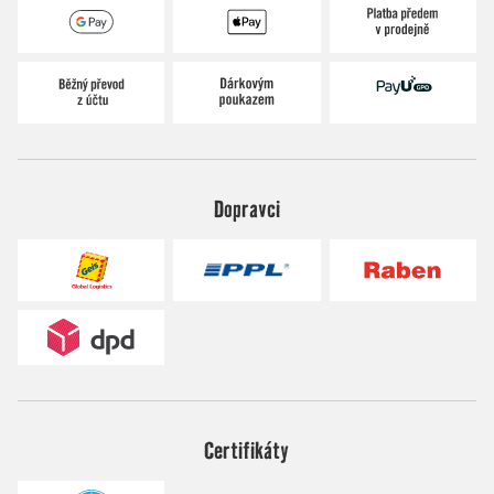
Dopravci
Certifikáty