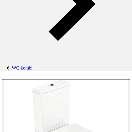
WC kombi