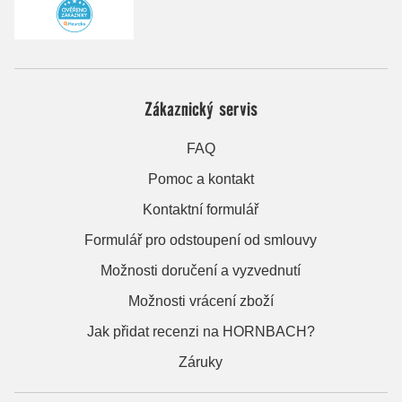
Zákaznický servis
FAQ
Pomoc a kontakt
Kontaktní formulář
Formulář pro odstoupení od smlouvy
Možnosti doručení a vyzvednutí
Možnosti vrácení zboží
Jak přidat recenzi na HORNBACH?
Záruky