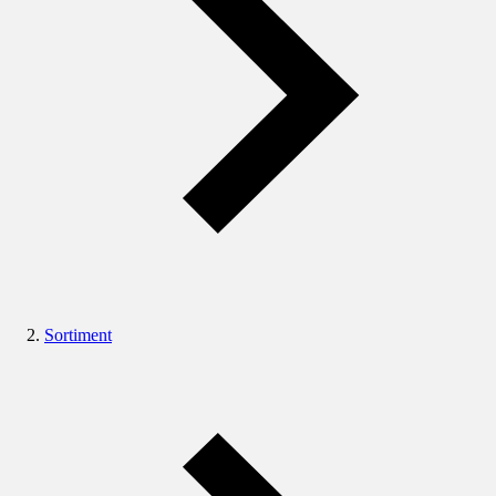
Sortiment