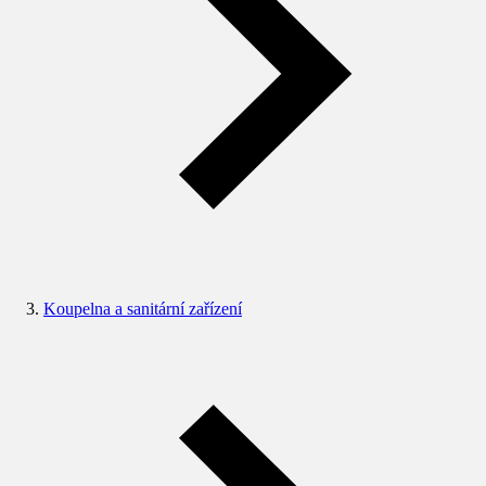
Koupelna a sanitární zařízení