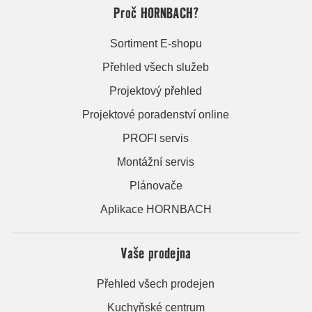
Proč HORNBACH?
Sortiment E-shopu
Přehled všech služeb
Projektový přehled
Projektové poradenství online
PROFI servis
Montážní servis
Plánovače
Aplikace HORNBACH
Vaše prodejna
Přehled všech prodejen
Kuchyňské centrum