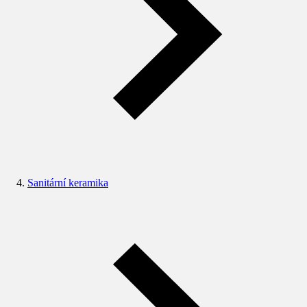
Sanitární keramika