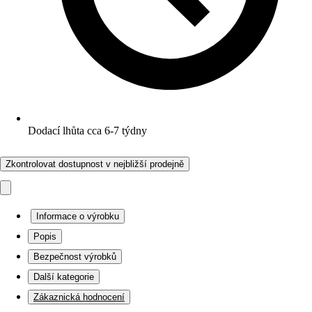
Dodací lhůta cca 6-7 týdny
Zkontrolovat dostupnost v nejbližší prodejně
Informace o výrobku
Popis
Bezpečnost výrobků
Další kategorie
Zákaznická hodnocení