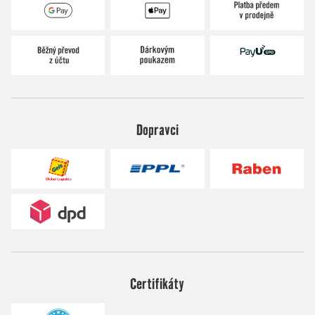
Dopravci
Certifikáty