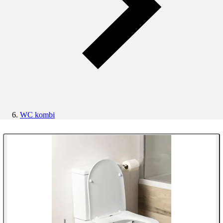
WC kombi