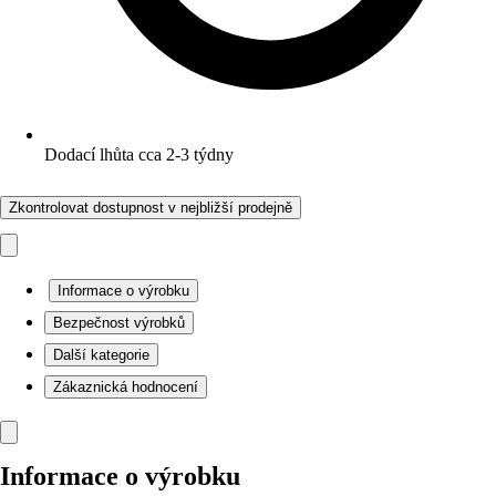
Dodací lhůta cca 2-3 týdny
Zkontrolovat dostupnost v nejbližší prodejně
Informace o výrobku
Bezpečnost výrobků
Další kategorie
Zákaznická hodnocení
Informace o výrobku