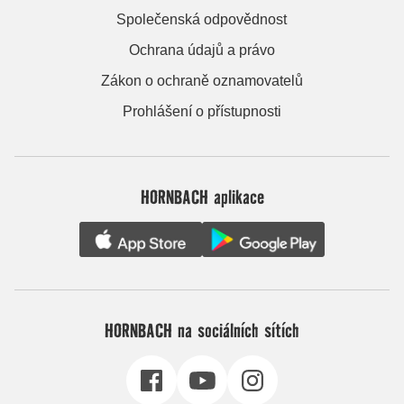
Společenská odpovědnost
Ochrana údajů a právo
Zákon o ochraně oznamovatelů
Prohlášení o přístupnosti
HORNBACH aplikace
HORNBACH na sociálních sítích