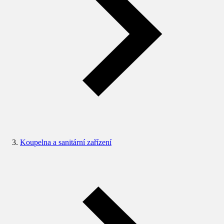
Koupelna a sanitární zařízení