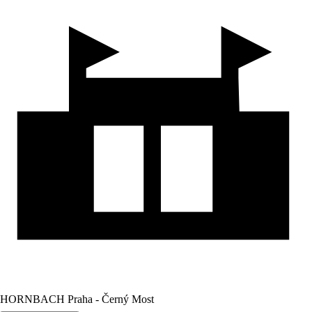
HORNBACH Praha - Černý Most