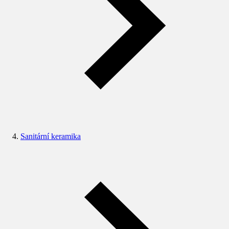
Sanitární keramika