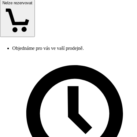
Nelze rezervovat
Objednáme pro vás ve vaší prodejně.