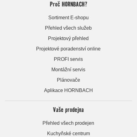
Proč HORNBACH?
Sortiment E-shopu
Přehled všech služeb
Projektový přehled
Projektové poradenství online
PROFI servis
Montážní servis
Plánovače
Aplikace HORNBACH
Vaše prodejna
Přehled všech prodejen
Kuchyňské centrum