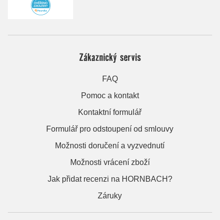
Zákaznický servis
FAQ
Pomoc a kontakt
Kontaktní formulář
Formulář pro odstoupení od smlouvy
Možnosti doručení a vyzvednutí
Možnosti vrácení zboží
Jak přidat recenzi na HORNBACH?
Záruky