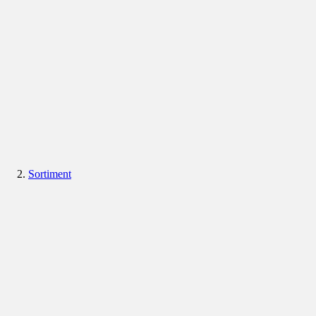
Sortiment