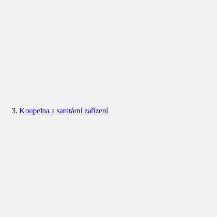
Koupelna a sanitární zařízení