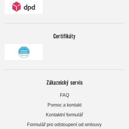
Certifikáty
Zákaznický servis
FAQ
Pomoc a kontakt
Kontaktní formulář
Formulář pro odstoupení od smlouvy