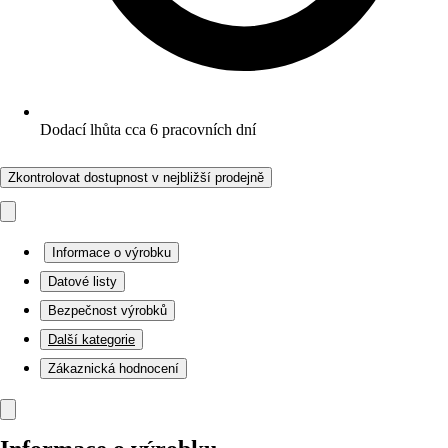
Dodací lhůta cca 6 pracovních dní
Zkontrolovat dostupnost v nejbližší prodejně
Informace o výrobku
Datové listy
Bezpečnost výrobků
Další kategorie
Zákaznická hodnocení