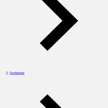
Sortiment