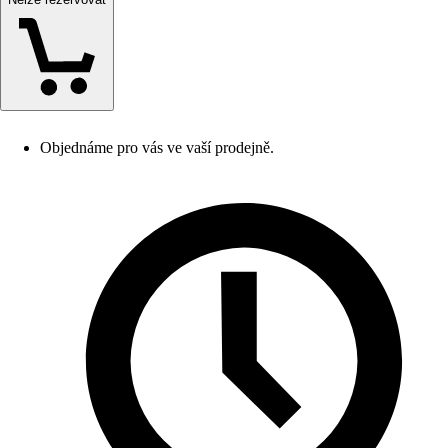
Objednáme pro vás ve vaší prodejně.