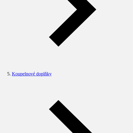
Koupelnové doplňky