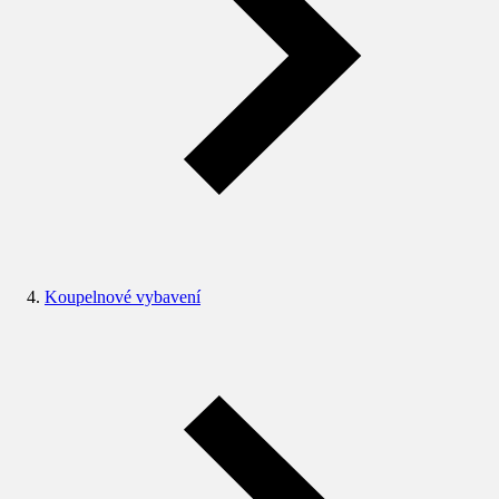
Koupelnové vybavení