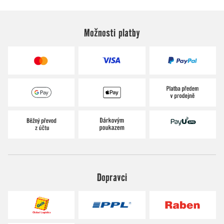
Možnosti platby
Dopravci