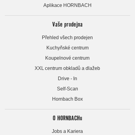
Aplikace HORNBACH
Vaše prodejna
Přehled všech prodejen
Kuchyňské centrum
Koupelnové centrum
XXL centrum obkladů a dlažeb
Drive - In
Self-Scan
Hornbach Box
O HORNBACHu
Jobs a Kariera