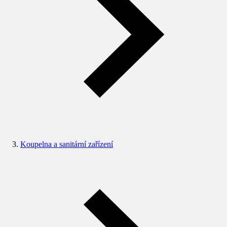
Koupelna a sanitární zařízení