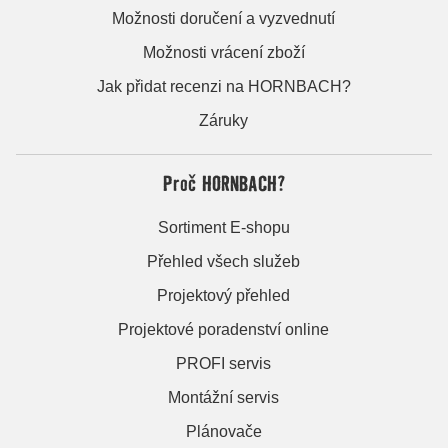
Možnosti doručení a vyzvednutí
Možnosti vrácení zboží
Jak přidat recenzi na HORNBACH?
Záruky
Proč HORNBACH?
Sortiment E-shopu
Přehled všech služeb
Projektový přehled
Projektové poradenství online
PROFI servis
Montážní servis
Plánovače