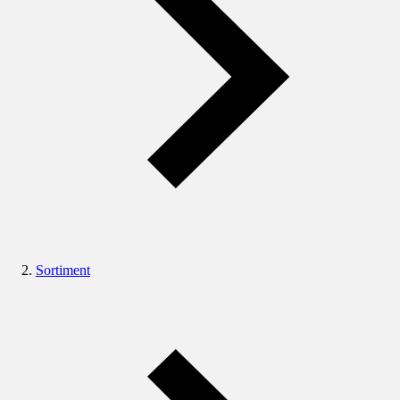
Sortiment