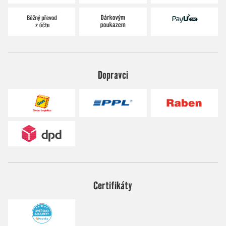
Dopravci
Certifikáty