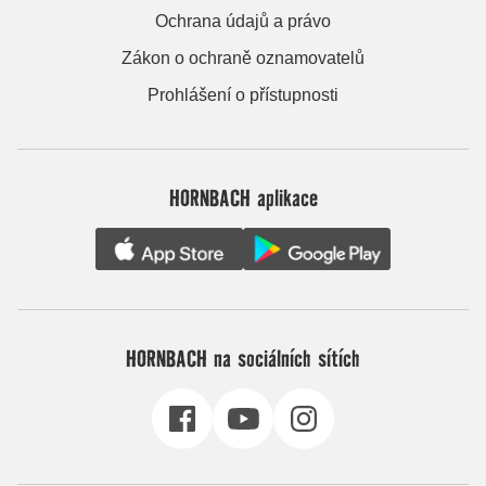
Ochrana údajů a právo
Zákon o ochraně oznamovatelů
Prohlášení o přístupnosti
HORNBACH aplikace
HORNBACH na sociálních sítích