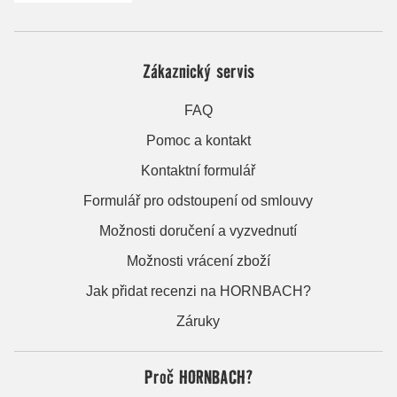
Zákaznický servis
FAQ
Pomoc a kontakt
Kontaktní formulář
Formulář pro odstoupení od smlouvy
Možnosti doručení a vyzvednutí
Možnosti vrácení zboží
Jak přidat recenzi na HORNBACH?
Záruky
Proč HORNBACH?