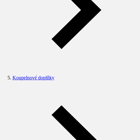
Koupelnové doplňky