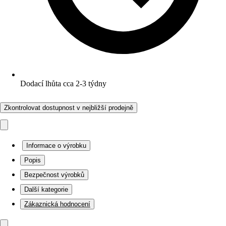
Dodací lhůta cca 2-3 týdny
Zkontrolovat dostupnost v nejbližší prodejně
Informace o výrobku
Popis
Bezpečnost výrobků
Další kategorie
Zákaznická hodnocení