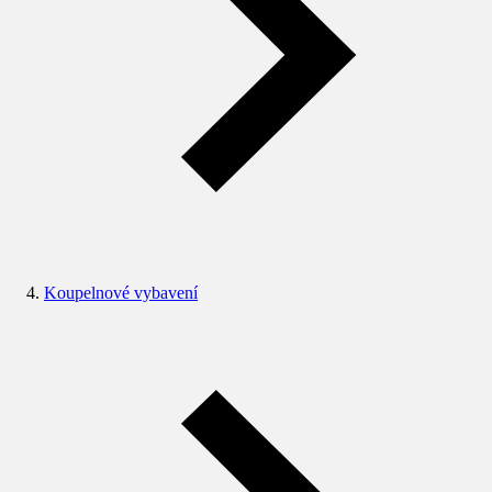
Koupelnové vybavení