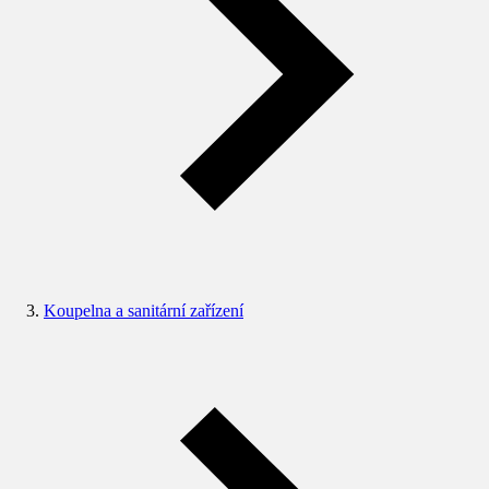
Koupelna a sanitární zařízení