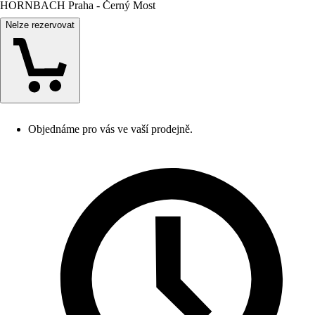
HORNBACH Praha - Černý Most
Nelze rezervovat
Objednáme pro vás ve vaší prodejně.