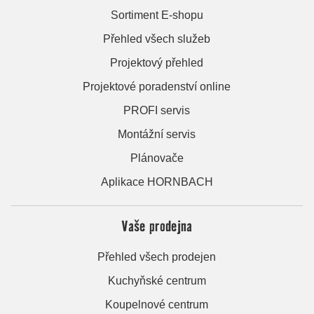
Sortiment E-shopu
Přehled všech služeb
Projektový přehled
Projektové poradenství online
PROFI servis
Montážní servis
Plánovače
Aplikace HORNBACH
Vaše prodejna
Přehled všech prodejen
Kuchyňské centrum
Koupelnové centrum