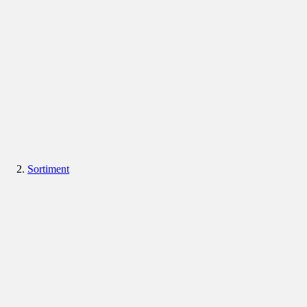
Sortiment