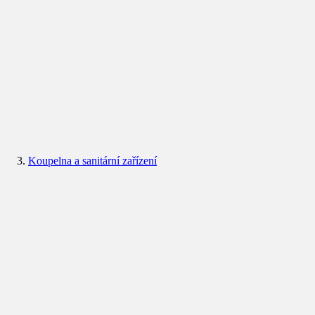
Koupelna a sanitární zařízení