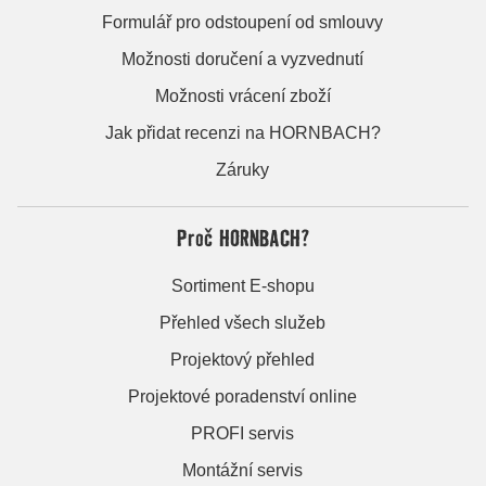
Formulář pro odstoupení od smlouvy
Možnosti doručení a vyzvednutí
Možnosti vrácení zboží
Jak přidat recenzi na HORNBACH?
Záruky
Proč HORNBACH?
Sortiment E-shopu
Přehled všech služeb
Projektový přehled
Projektové poradenství online
PROFI servis
Montážní servis