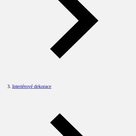
Interiérové dekorace