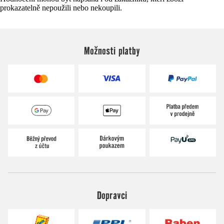
prokazatelně nepoužili nebo nekoupili.
Možnosti platby
Dopravci