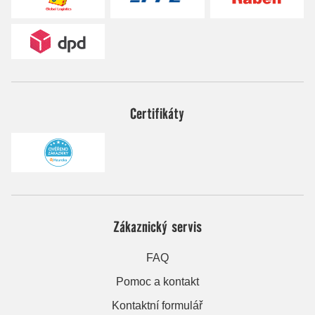
Certifikáty
Zákaznický servis
FAQ
Pomoc a kontakt
Kontaktní formulář