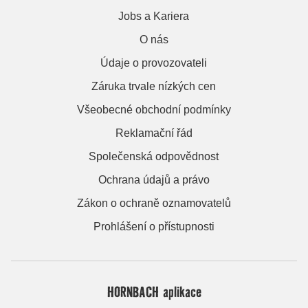
Jobs a Kariera
O nás
Údaje o provozovateli
Záruka trvale nízkých cen
Všeobecné obchodní podmínky
Reklamační řád
Společenská odpovědnost
Ochrana údajů a právo
Zákon o ochraně oznamovatelů
Prohlášení o přístupnosti
HORNBACH aplikace