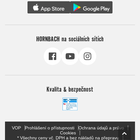
HORNBACH na sociálních sítích
Kvalita & bezpečnost
VOP
Prohlášení o přístupnosti
Ochrana údajů a právo
Cookies
* Všechny ceny vč. DPH a bez nákladů na přepravu