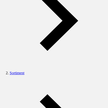
Sortiment