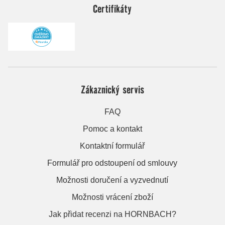
Certifikáty
Zákaznický servis
FAQ
Pomoc a kontakt
Kontaktní formulář
Formulář pro odstoupení od smlouvy
Možnosti doručení a vyzvednutí
Možnosti vrácení zboží
Jak přidat recenzi na HORNBACH?