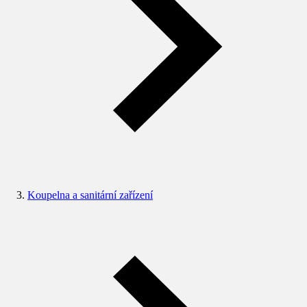
Koupelna a sanitární zařízení