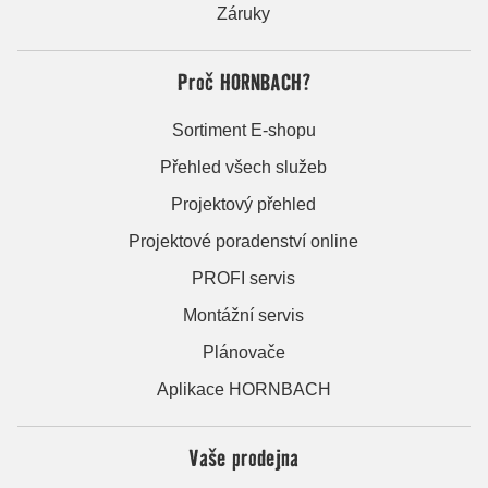
Záruky
Proč HORNBACH?
Sortiment E-shopu
Přehled všech služeb
Projektový přehled
Projektové poradenství online
PROFI servis
Montážní servis
Plánovače
Aplikace HORNBACH
Vaše prodejna