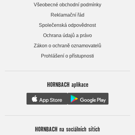
Všeobecné obchodní podmínky
Reklamační řád
Společenská odpovědnost
Ochrana údajů a právo
Zákon o ochraně oznamovatelů
Prohlášení o přístupnosti
HORNBACH aplikace
HORNBACH na sociálních sítích