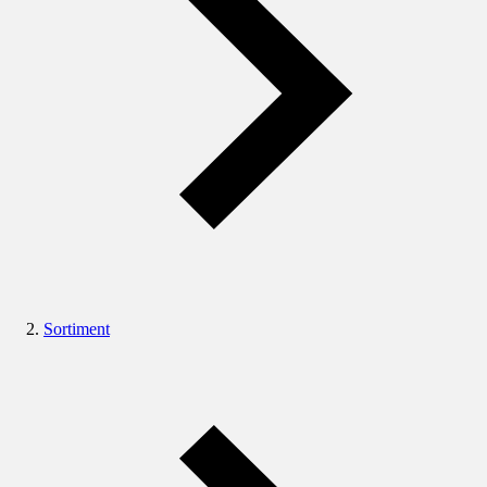
Sortiment