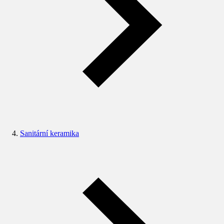
Sanitární keramika