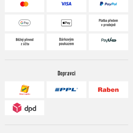
Dopravci