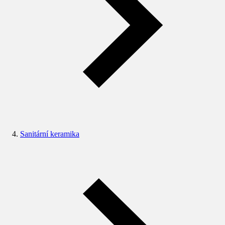
Sanitární keramika