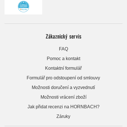
Zákaznický servis
FAQ
Pomoc a kontakt
Kontaktní formulář
Formulář pro odstoupení od smlouvy
Možnosti doručení a vyzvednutí
Možnosti vrácení zboží
Jak přidat recenzi na HORNBACH?
Záruky