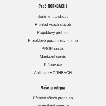
Proč HORNBACH?
Sortiment E-shopu
Přehled všech služeb
Projektový přehled
Projektové poradenství online
PROFI servis
Montážní servis
Plánovače
Aplikace HORNBACH
Vaše prodejna
Přehled všech prodejen