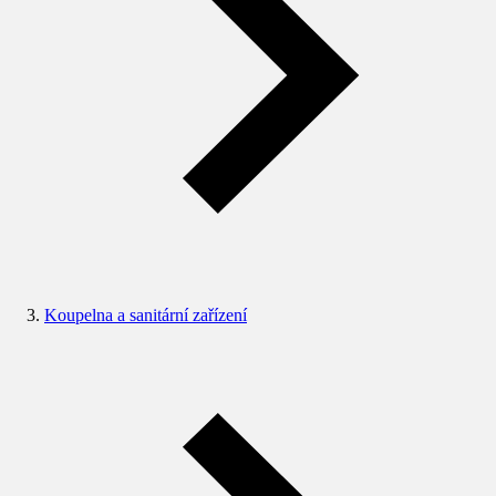
Koupelna a sanitární zařízení