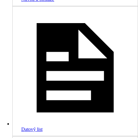
Datový list