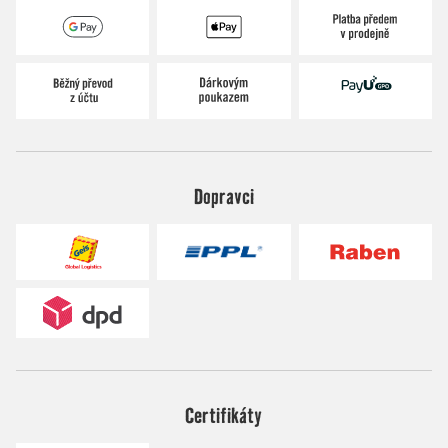
Dopravci
Certifikáty