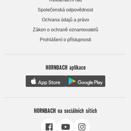
Společenská odpovědnost
Ochrana údajů a právo
Zákon o ochraně oznamovatelů
Prohlášení o přístupnosti
HORNBACH aplikace
HORNBACH na sociálních sítích