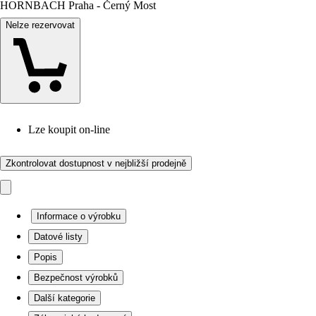
HORNBACH Praha - Černý Most
Nelze rezervovat
Lze koupit on-line
Zkontrolovat dostupnost v nejbližší prodejně
Informace o výrobku
Datové listy
Popis
Bezpečnost výrobků
Další kategorie