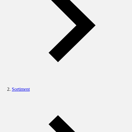
Sortiment