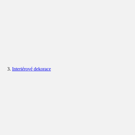
Interiérové dekorace