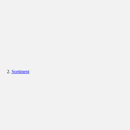
Sortiment