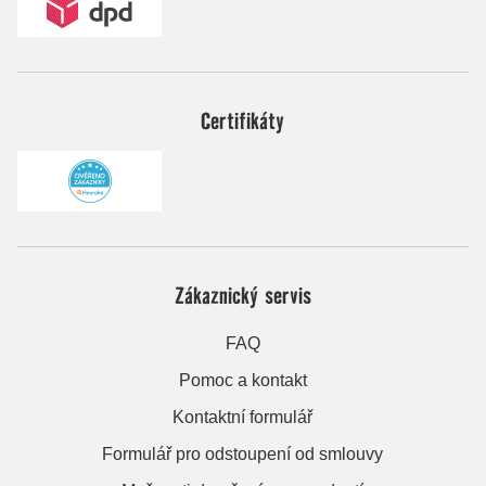
Certifikáty
Zákaznický servis
FAQ
Pomoc a kontakt
Kontaktní formulář
Formulář pro odstoupení od smlouvy