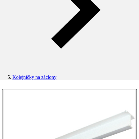
Kolejničky na záclony