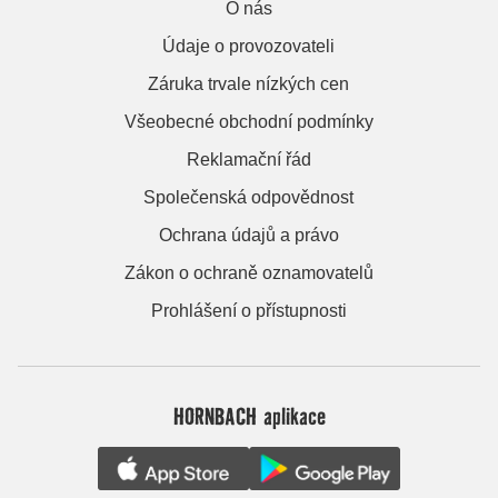
O nás
Údaje o provozovateli
Záruka trvale nízkých cen
Všeobecné obchodní podmínky
Reklamační řád
Společenská odpovědnost
Ochrana údajů a právo
Zákon o ochraně oznamovatelů
Prohlášení o přístupnosti
HORNBACH aplikace