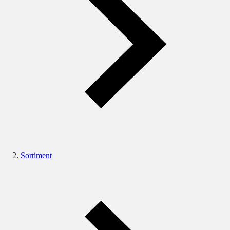
Sortiment