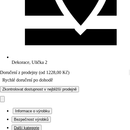
Dekorace, Ulička 2
Doručení z prodejny (od 1228,00 Kč)
Rychlé doručení po dohodě
Zkontrolovat dostupnost v nejbližší prodejně
Informace o výrobku
Bezpečnost výrobků
Další kategorie