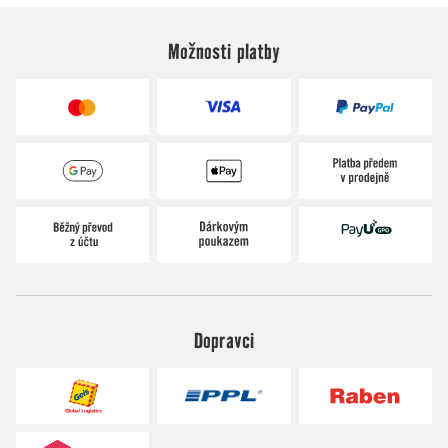
Možnosti platby
Dopravci