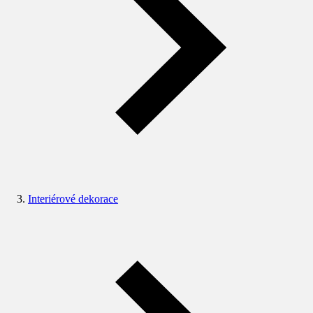
Interiérové dekorace