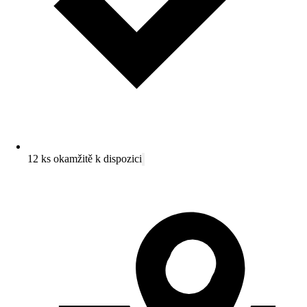
12 ks okamžitě k dispozici