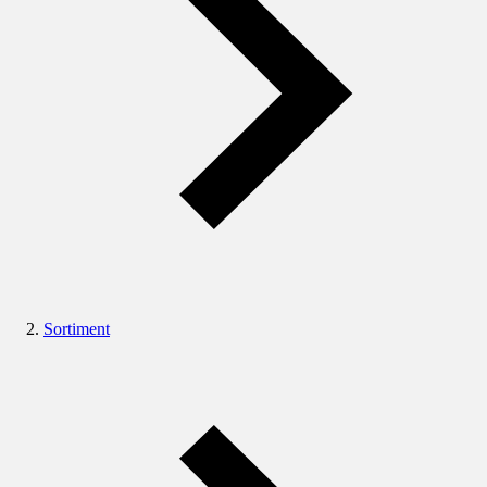
Sortiment