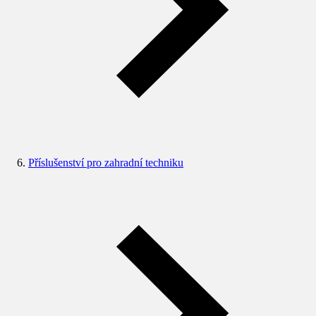
Příslušenství pro zahradní techniku