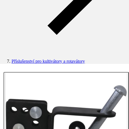
Příslušenství pro kultivátory a rotavátory