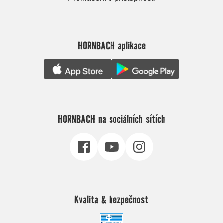
HORNBACH aplikace
HORNBACH na sociálních sítích
Kvalita & bezpečnost