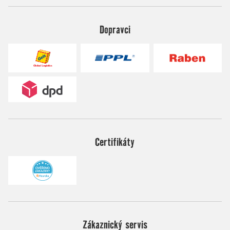
Dopravci
Certifikáty
Zákaznický servis