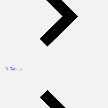
Zahrada