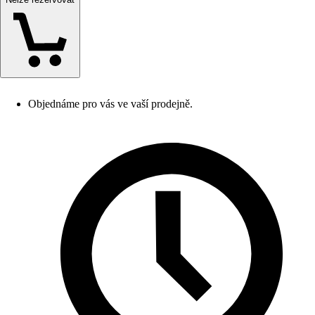
Objednáme pro vás ve vaší prodejně.