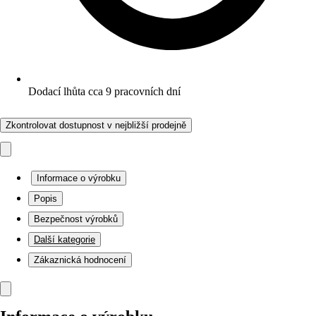
Dodací lhůta cca 9 pracovních dní
Zkontrolovat dostupnost v nejbližší prodejně
Informace o výrobku
Popis
Bezpečnost výrobků
Další kategorie
Zákaznická hodnocení