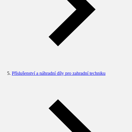
Příslušenství a náhradní díly pro zahradní techniku