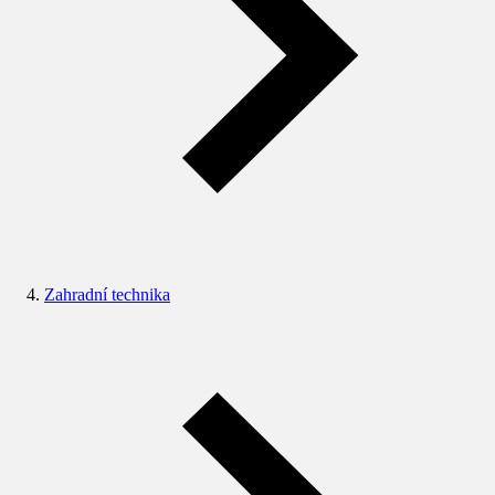
Zahradní technika