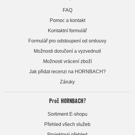
FAQ
Pomoc a kontakt
Kontaktní formulář
Formulář pro odstoupení od smlouvy
Možnosti doručení a vyzvednutí
Možnosti vrácení zboží
Jak přidat recenzi na HORNBACH?
Záruky
Proč HORNBACH?
Sortiment E-shopu
Přehled všech služeb
Projektový přehled