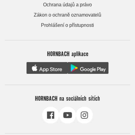
Ochrana údajů a právo
Zákon o ochraně oznamovatelů
Prohlášení o přístupnosti
HORNBACH aplikace
HORNBACH na sociálních sítích