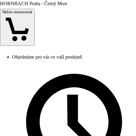
HORNBACH Praha - Černý Most
Nelze rezervovat
Objednáme pro vás ve vaší prodejně.