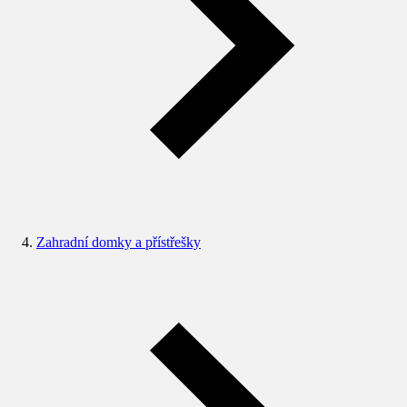
Zahradní domky a přístřešky