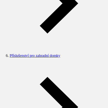
Příslušenství pro zahradní domky