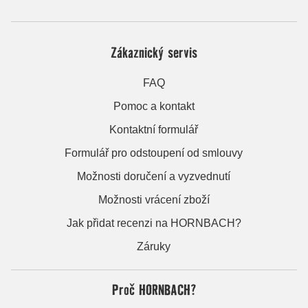
Zákaznický servis
FAQ
Pomoc a kontakt
Kontaktní formulář
Formulář pro odstoupení od smlouvy
Možnosti doručení a vyzvednutí
Možnosti vrácení zboží
Jak přidat recenzi na HORNBACH?
Záruky
Proč HORNBACH?