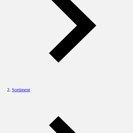
Sortiment