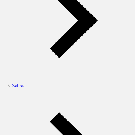
Zahrada