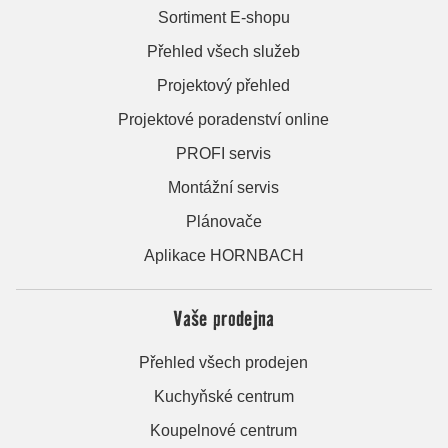
Sortiment E-shopu
Přehled všech služeb
Projektový přehled
Projektové poradenství online
PROFI servis
Montážní servis
Plánovače
Aplikace HORNBACH
Vaše prodejna
Přehled všech prodejen
Kuchyňské centrum
Koupelnové centrum