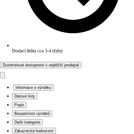
Dodací lhůta cca 3-4 týdny
Zkontrolovat dostupnost v nejbližší prodejně
Informace o výrobku
Datové listy
Popis
Bezpečnost výrobků
Další kategorie
Zákaznická hodnocení