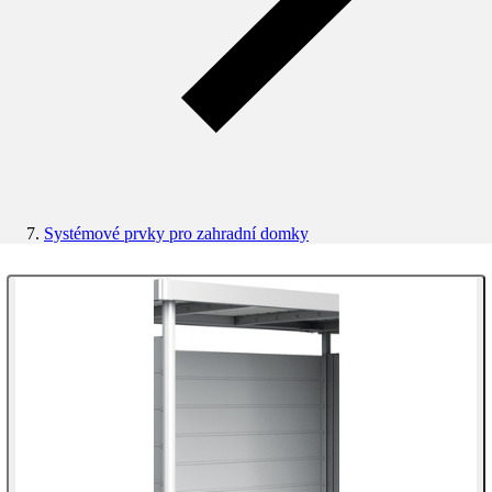
Systémové prvky pro zahradní domky