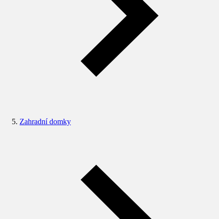
Zahradní domky