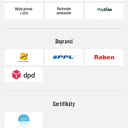
Dopravci
Certifikáty