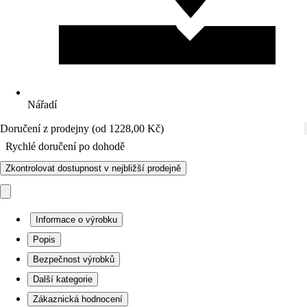
Nářadí
Doručení z prodejny (od 1228,00 Kč)
Rychlé doručení po dohodě
Zkontrolovat dostupnost v nejbližší prodejně
Informace o výrobku
Popis
Bezpečnost výrobků
Další kategorie
Zákaznická hodnocení