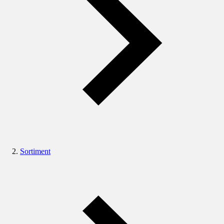
Sortiment