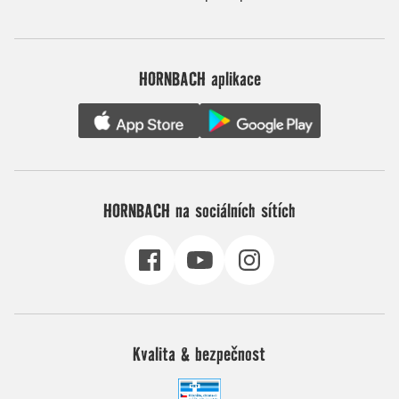
HORNBACH aplikace
HORNBACH na sociálních sítích
Kvalita & bezpečnost