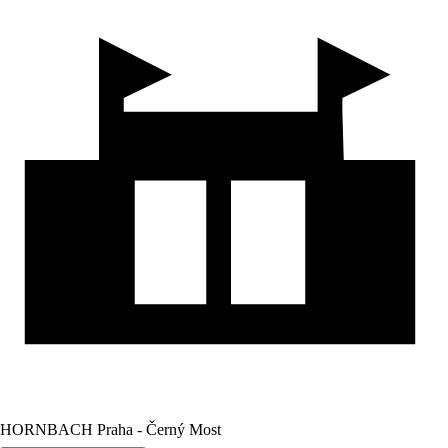
HORNBACH Praha - Černý Most