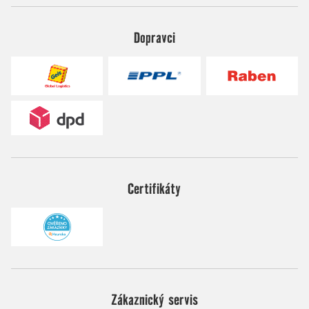
Dopravci
Certifikáty
Zákaznický servis