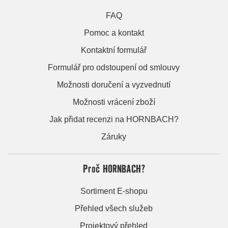
FAQ
Pomoc a kontakt
Kontaktní formulář
Formulář pro odstoupení od smlouvy
Možnosti doručení a vyzvednutí
Možnosti vrácení zboží
Jak přidat recenzi na HORNBACH?
Záruky
Proč HORNBACH?
Sortiment E-shopu
Přehled všech služeb
Projektový přehled