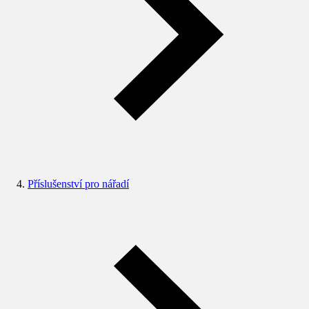
Příslušenství pro nářadí