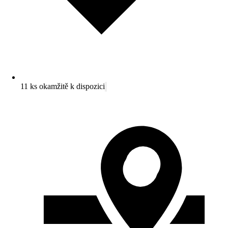
11 ks okamžitě k dispozici