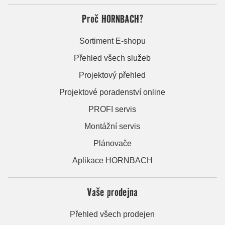
Proč HORNBACH?
Sortiment E-shopu
Přehled všech služeb
Projektový přehled
Projektové poradenství online
PROFI servis
Montážní servis
Plánovače
Aplikace HORNBACH
Vaše prodejna
Přehled všech prodejen