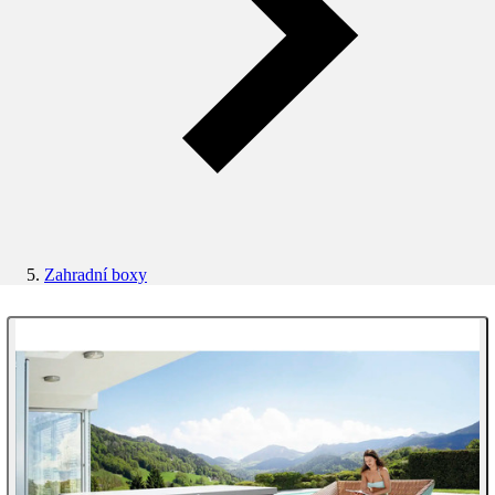
Zahradní boxy