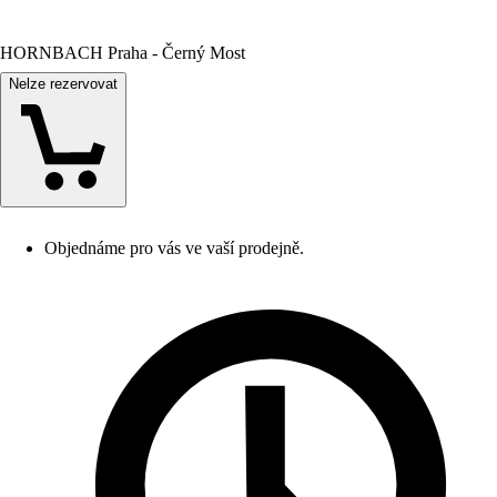
HORNBACH Praha - Černý Most
Nelze rezervovat
Objednáme pro vás ve vaší prodejně.