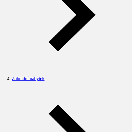
Zahradní nábytek