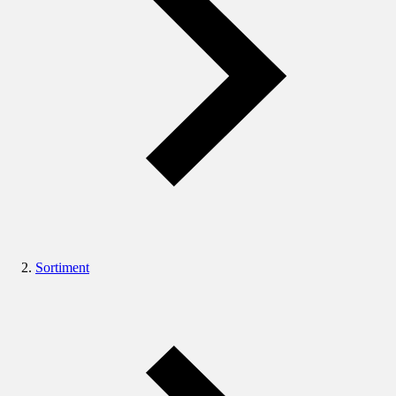
Sortiment