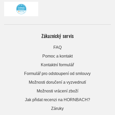
Zákaznický servis
FAQ
Pomoc a kontakt
Kontaktní formulář
Formulář pro odstoupení od smlouvy
Možnosti doručení a vyzvednutí
Možnosti vrácení zboží
Jak přidat recenzi na HORNBACH?
Záruky