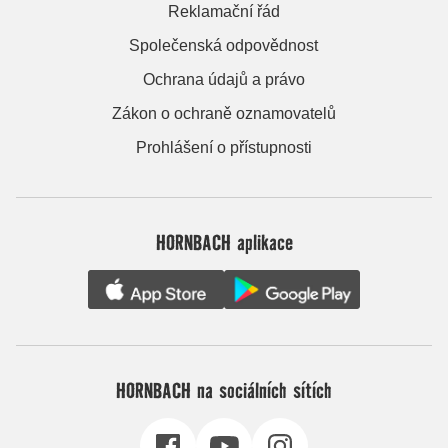
Reklamační řád
Společenská odpovědnost
Ochrana údajů a právo
Zákon o ochraně oznamovatelů
Prohlášení o přístupnosti
HORNBACH aplikace
HORNBACH na sociálních sítích