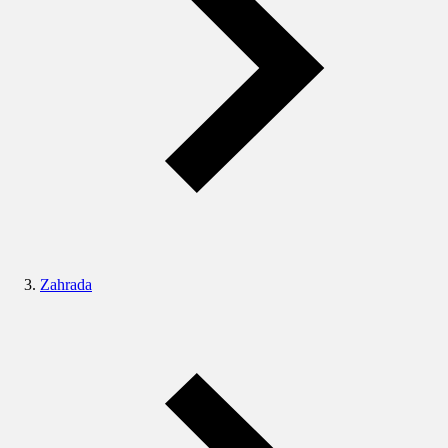
Zahrada