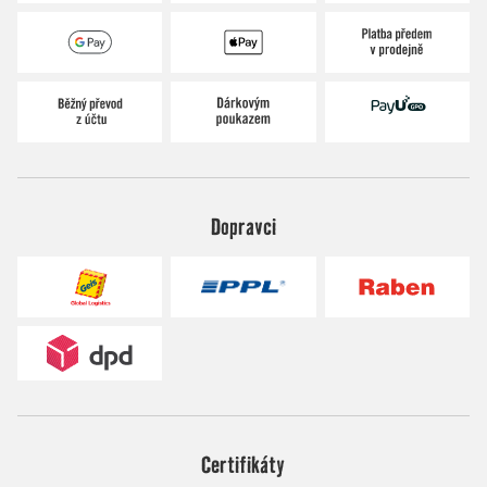
Dopravci
Certifikáty