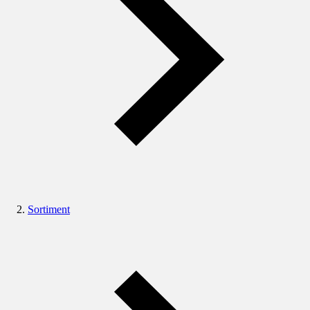
Sortiment