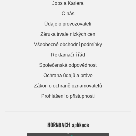
Jobs a Kariera
O nás
Údaje o provozovateli
Záruka trvale nízkých cen
Všeobecné obchodní podmínky
Reklamační řád
Společenská odpovědnost
Ochrana údajů a právo
Zákon o ochraně oznamovatelů
Prohlášení o přístupnosti
HORNBACH aplikace