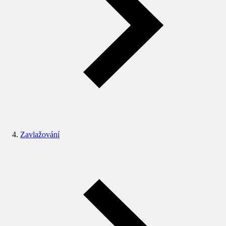
Zavlažování