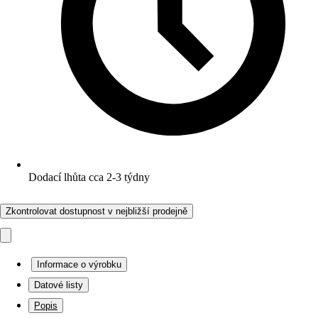
Dodací lhůta cca 2-3 týdny
Zkontrolovat dostupnost v nejbližší prodejně
Informace o výrobku
Datové listy
Popis