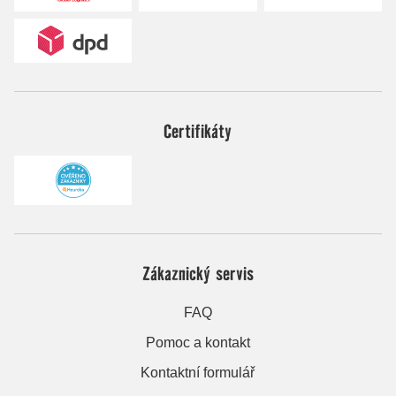
Certifikáty
Zákaznický servis
FAQ
Pomoc a kontakt
Kontaktní formulář