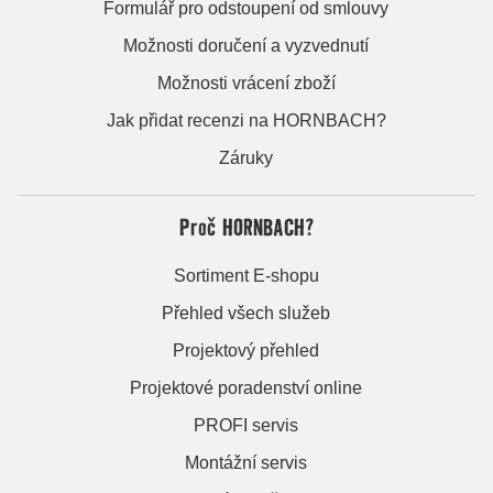
Formulář pro odstoupení od smlouvy
Možnosti doručení a vyzvednutí
Možnosti vrácení zboží
Jak přidat recenzi na HORNBACH?
Záruky
Proč HORNBACH?
Sortiment E-shopu
Přehled všech služeb
Projektový přehled
Projektové poradenství online
PROFI servis
Montážní servis