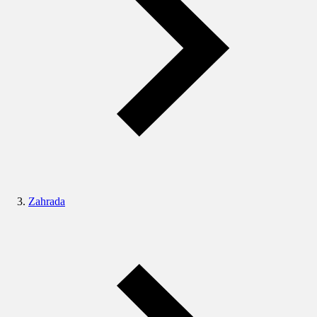
Zahrada