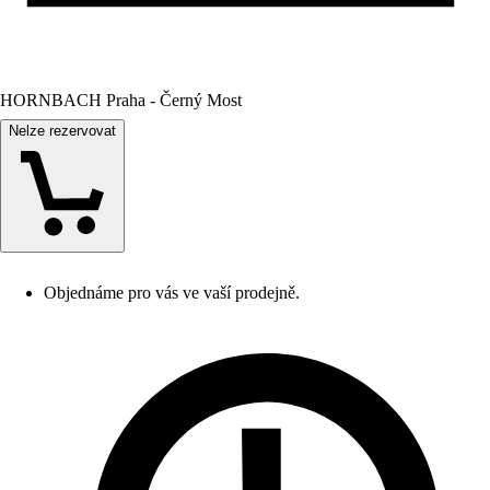
HORNBACH Praha - Černý Most
Nelze rezervovat
Objednáme pro vás ve vaší prodejně.