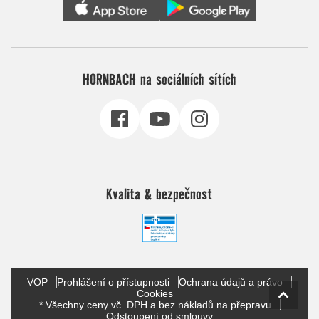
HORNBACH na sociálních sítích
Kvalita & bezpečnost
VOP
Prohlášení o přístupnosti
Ochrana údajů a právo
Cookies
* Všechny ceny vč. DPH a bez nákladů na přepravu
Odstoupení od smlouvy