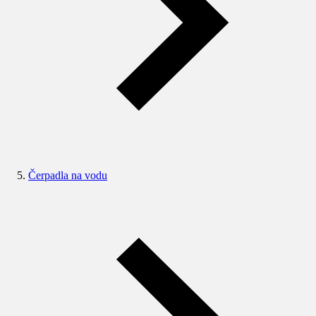
Čerpadla na vodu