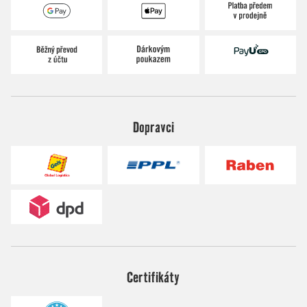
Dopravci
Certifikáty