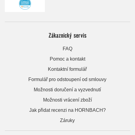
Zákaznický servis
FAQ
Pomoc a kontakt
Kontaktní formulář
Formulář pro odstoupení od smlouvy
Možnosti doručení a vyzvednutí
Možnosti vrácení zboží
Jak přidat recenzi na HORNBACH?
Záruky