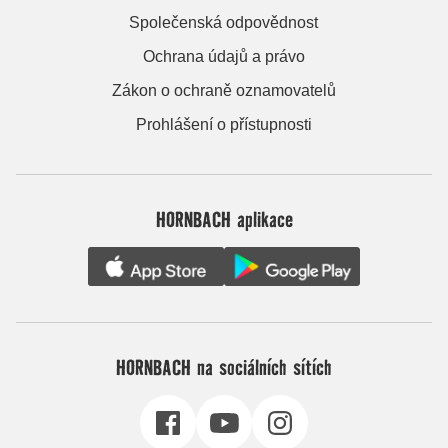
Společenská odpovědnost
Ochrana údajů a právo
Zákon o ochraně oznamovatelů
Prohlášení o přístupnosti
HORNBACH aplikace
HORNBACH na sociálních sítích