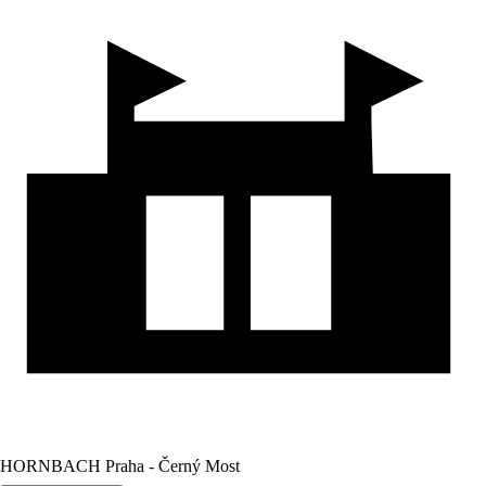
HORNBACH Praha - Černý Most