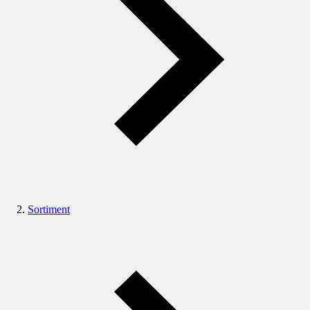
Sortiment