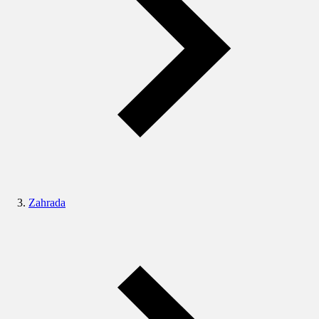
Zahrada