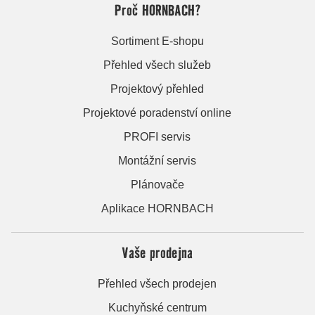
Proč HORNBACH?
Sortiment E-shopu
Přehled všech služeb
Projektový přehled
Projektové poradenství online
PROFI servis
Montážní servis
Plánovače
Aplikace HORNBACH
Vaše prodejna
Přehled všech prodejen
Kuchyňské centrum