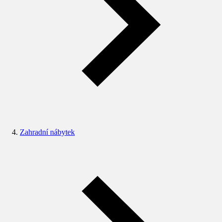
Zahradní nábytek