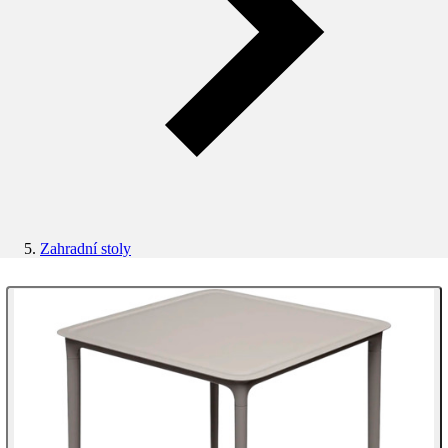
Zahradní stoly