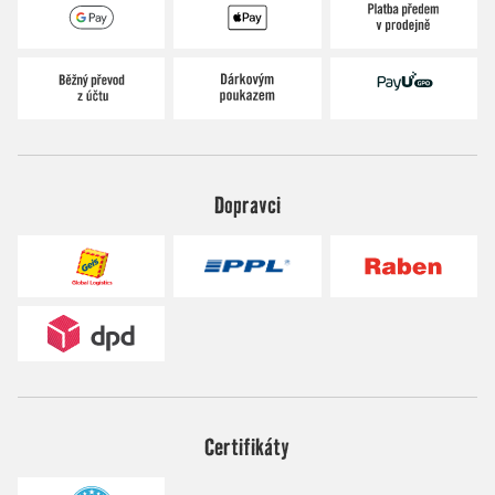
Dopravci
Certifikáty