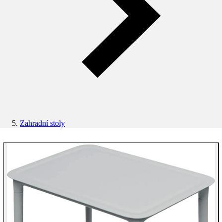
Zahradní stoly