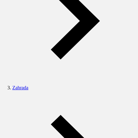
Zahrada