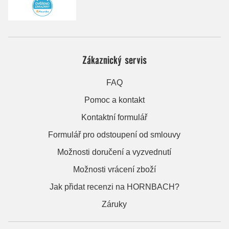
Zákaznický servis
FAQ
Pomoc a kontakt
Kontaktní formulář
Formulář pro odstoupení od smlouvy
Možnosti doručení a vyzvednutí
Možnosti vrácení zboží
Jak přidat recenzi na HORNBACH?
Záruky