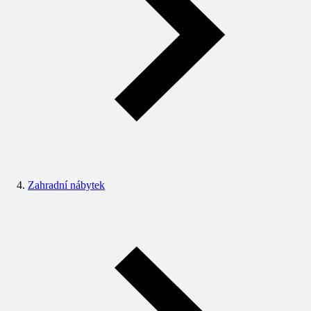
Zahradní nábytek