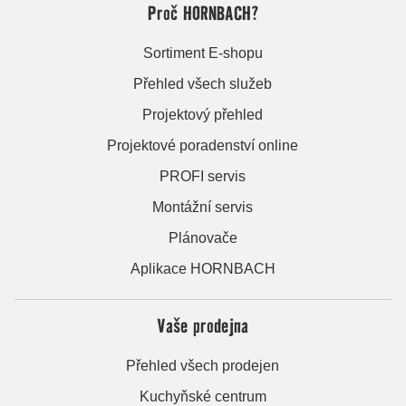
Proč HORNBACH?
Sortiment E-shopu
Přehled všech služeb
Projektový přehled
Projektové poradenství online
PROFI servis
Montážní servis
Plánovače
Aplikace HORNBACH
Vaše prodejna
Přehled všech prodejen
Kuchyňské centrum