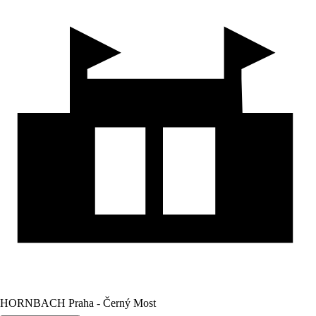
HORNBACH Praha - Černý Most