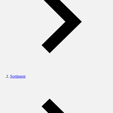
Sortiment