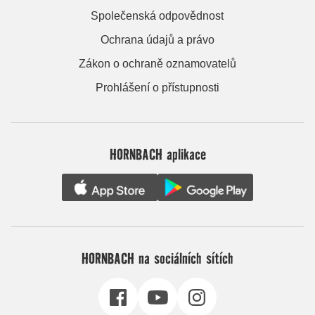
Společenská odpovědnost
Ochrana údajů a právo
Zákon o ochraně oznamovatelů
Prohlášení o přístupnosti
HORNBACH aplikace
HORNBACH na sociálních sítích