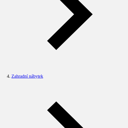
Zahradní nábytek