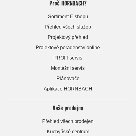
Proč HORNBACH?
Sortiment E-shopu
Přehled všech služeb
Projektový přehled
Projektové poradenství online
PROFI servis
Montážní servis
Plánovače
Aplikace HORNBACH
Vaše prodejna
Přehled všech prodejen
Kuchyňské centrum