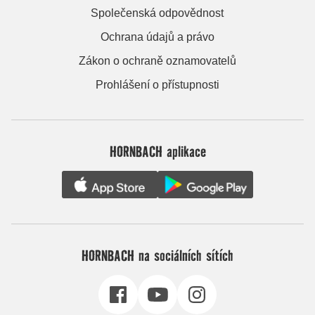
Společenská odpovědnost
Ochrana údajů a právo
Zákon o ochraně oznamovatelů
Prohlášení o přístupnosti
HORNBACH aplikace
HORNBACH na sociálních sítích