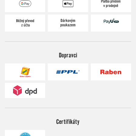
Dopravci
Certifikáty