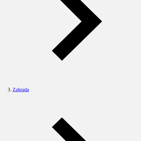
Zahrada