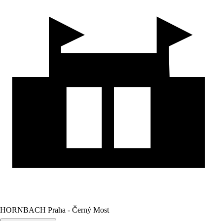
HORNBACH Praha - Černý Most