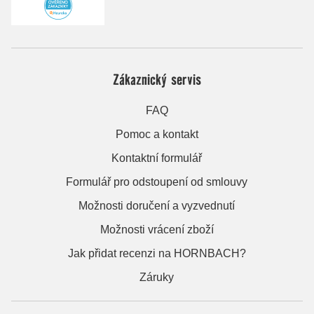
Zákaznický servis
FAQ
Pomoc a kontakt
Kontaktní formulář
Formulář pro odstoupení od smlouvy
Možnosti doručení a vyzvednutí
Možnosti vrácení zboží
Jak přidat recenzi na HORNBACH?
Záruky