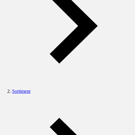
Sortiment