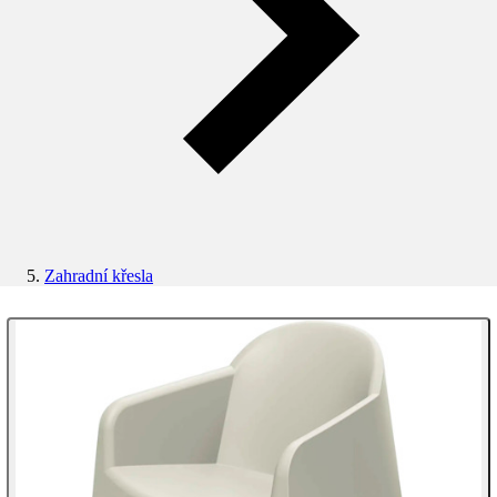
Zahradní křesla