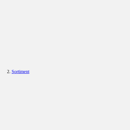
Sortiment