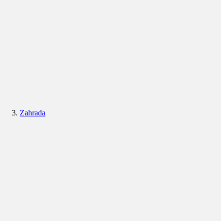
Zahrada