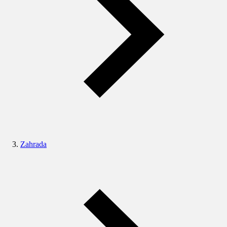
Zahrada