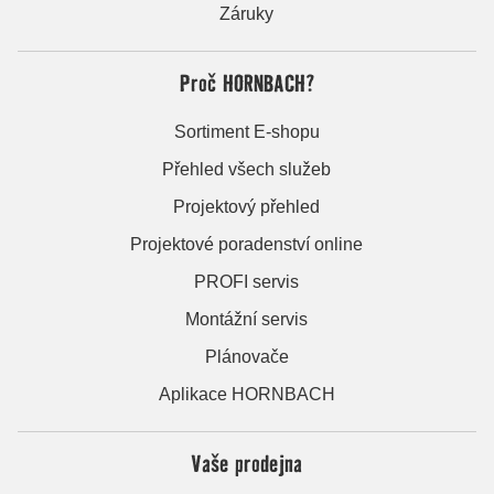
Záruky
Proč HORNBACH?
Sortiment E-shopu
Přehled všech služeb
Projektový přehled
Projektové poradenství online
PROFI servis
Montážní servis
Plánovače
Aplikace HORNBACH
Vaše prodejna