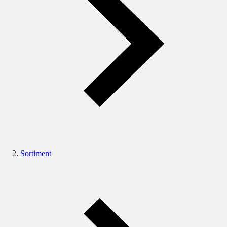
Sortiment