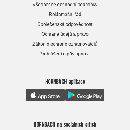
Všeobecné obchodní podmínky
Reklamační řád
Společenská odpovědnost
Ochrana údajů a právo
Zákon o ochraně oznamovatelů
Prohlášení o přístupnosti
HORNBACH aplikace
HORNBACH na sociálních sítích