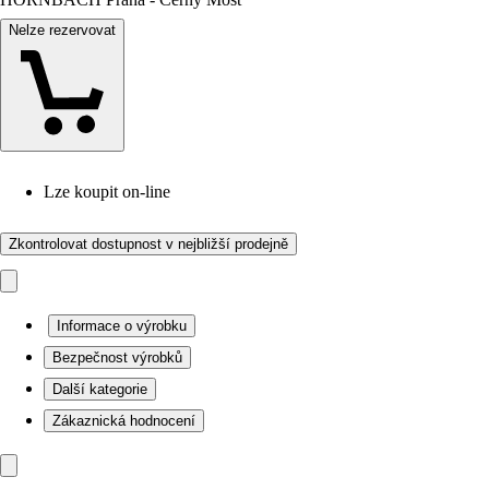
Nelze rezervovat
Lze koupit on-line
Zkontrolovat dostupnost v nejbližší prodejně
Informace o výrobku
Bezpečnost výrobků
Další kategorie
Zákaznická hodnocení