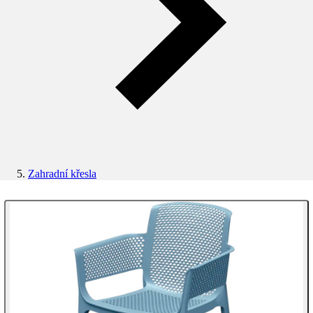
Zahradní křesla