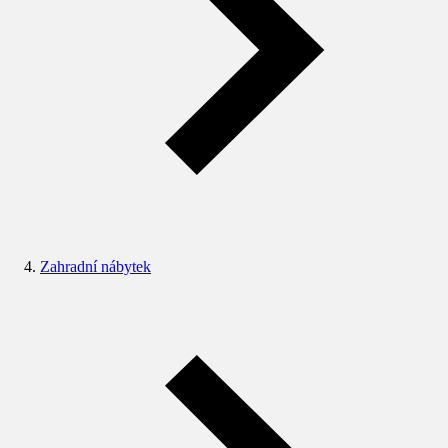
Zahradní nábytek