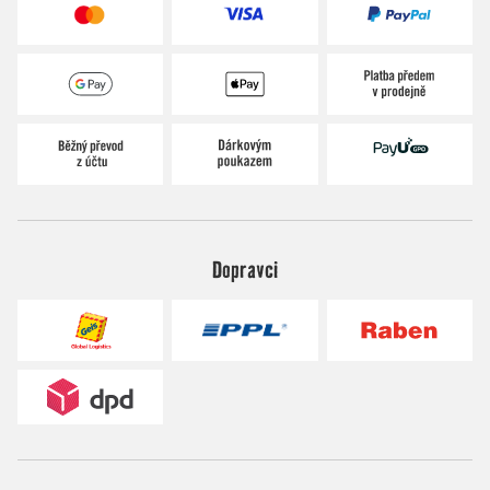
Dopravci