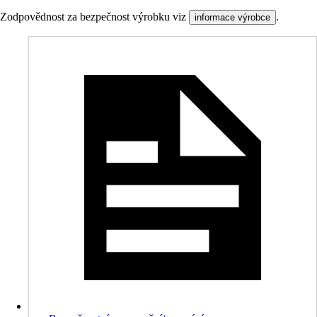
Zodpovědnost za bezpečnost výrobku viz
.
informace výrobce