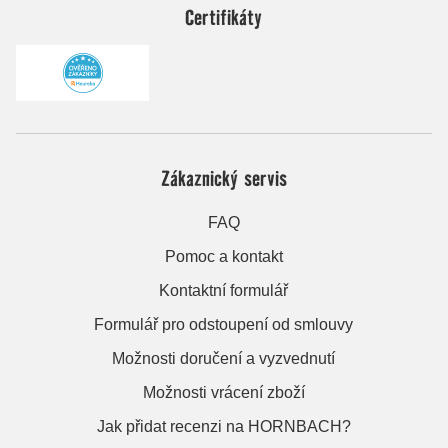
Certifikáty
Zákaznický servis
FAQ
Pomoc a kontakt
Kontaktní formulář
Formulář pro odstoupení od smlouvy
Možnosti doručení a vyzvednutí
Možnosti vrácení zboží
Jak přidat recenzi na HORNBACH?