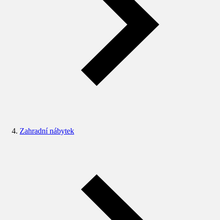
Zahradní nábytek