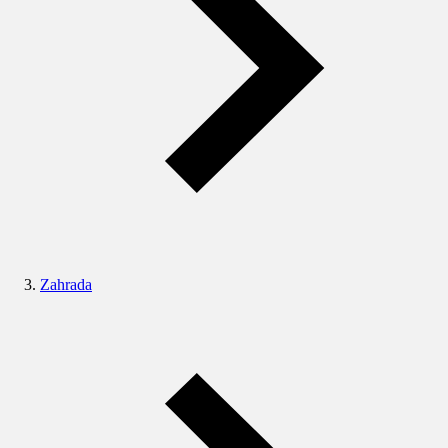
Zahrada