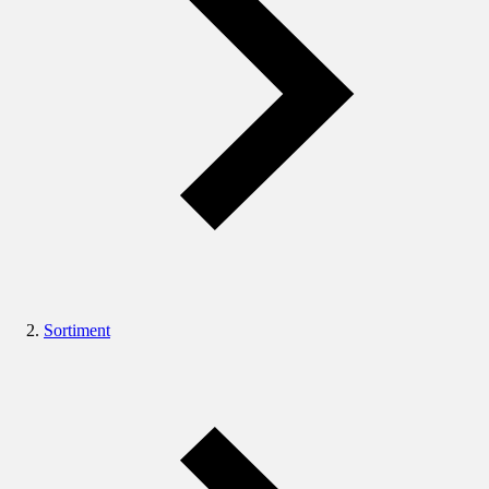
Sortiment