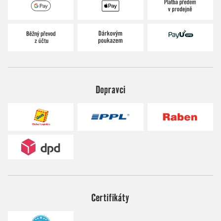
Dopravci
Certifikáty