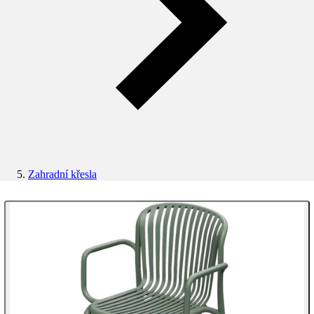
Zahradní křesla