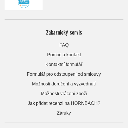
Zákaznický servis
FAQ
Pomoc a kontakt
Kontaktní formulář
Formulář pro odstoupení od smlouvy
Možnosti doručení a vyzvednutí
Možnosti vrácení zboží
Jak přidat recenzi na HORNBACH?
Záruky