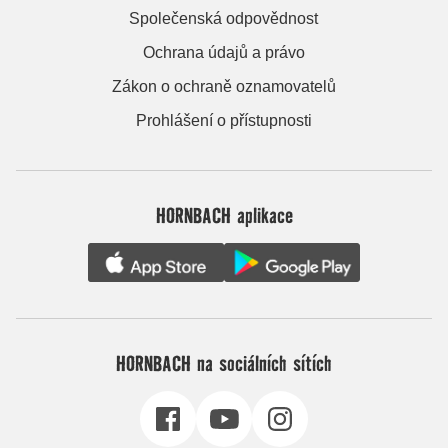
Společenská odpovědnost
Ochrana údajů a právo
Zákon o ochraně oznamovatelů
Prohlášení o přístupnosti
HORNBACH aplikace
HORNBACH na sociálních sítích