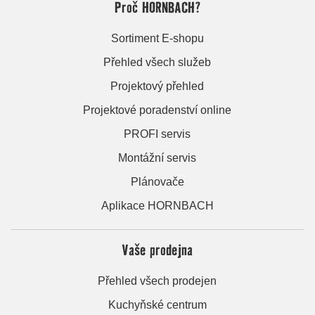
Proč HORNBACH?
Sortiment E-shopu
Přehled všech služeb
Projektový přehled
Projektové poradenství online
PROFI servis
Montážní servis
Plánovače
Aplikace HORNBACH
Vaše prodejna
Přehled všech prodejen
Kuchyňské centrum