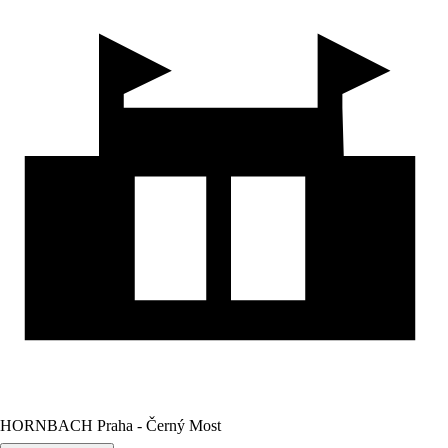
HORNBACH Praha - Černý Most