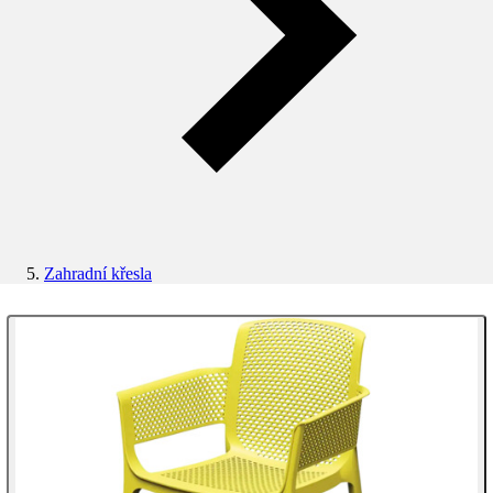
Zahradní křesla