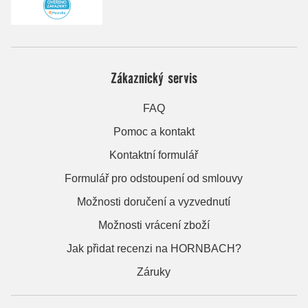
Zákaznický servis
FAQ
Pomoc a kontakt
Kontaktní formulář
Formulář pro odstoupení od smlouvy
Možnosti doručení a vyzvednutí
Možnosti vrácení zboží
Jak přidat recenzi na HORNBACH?
Záruky