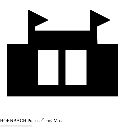
HORNBACH Praha - Černý Most