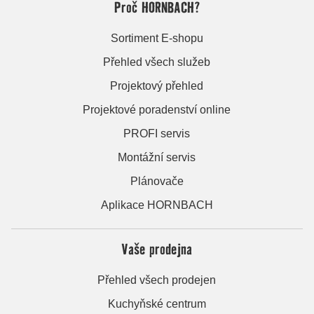
Proč HORNBACH?
Sortiment E-shopu
Přehled všech služeb
Projektový přehled
Projektové poradenství online
PROFI servis
Montážní servis
Plánovače
Aplikace HORNBACH
Vaše prodejna
Přehled všech prodejen
Kuchyňské centrum