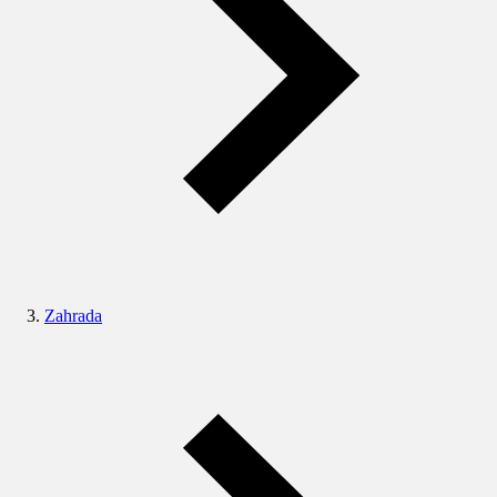
Zahrada