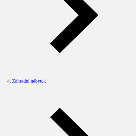
Zahradní nábytek