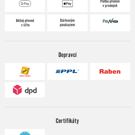
Dopravci
Certifikáty