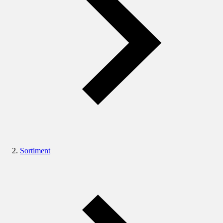
Sortiment