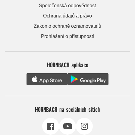
Společenská odpovědnost
Ochrana údajů a právo
Zákon o ochraně oznamovatelů
Prohlášení o přístupnosti
HORNBACH aplikace
HORNBACH na sociálních sítích