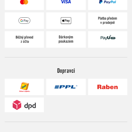
Dopravci