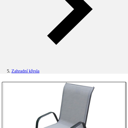
Zahradní křesla