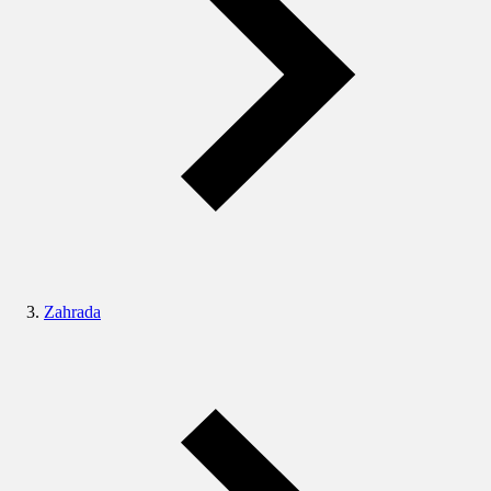
Zahrada