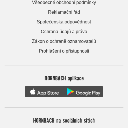
Všeobecné obchodní podmínky
Reklamační řád
Společenská odpovědnost
Ochrana údajů a právo
Zákon o ochraně oznamovatelů
Prohlášení o přístupnosti
HORNBACH aplikace
HORNBACH na sociálních sítích