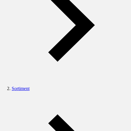
Sortiment