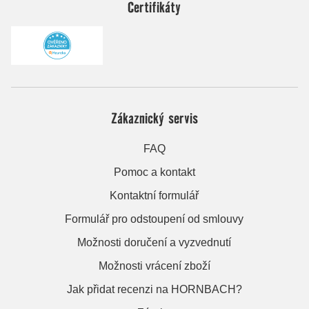
Certifikáty
Zákaznický servis
FAQ
Pomoc a kontakt
Kontaktní formulář
Formulář pro odstoupení od smlouvy
Možnosti doručení a vyzvednutí
Možnosti vrácení zboží
Jak přidat recenzi na HORNBACH?