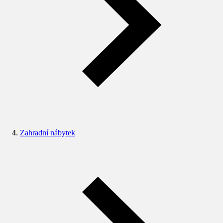
Zahradní nábytek