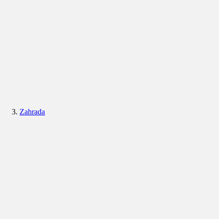
Zahrada