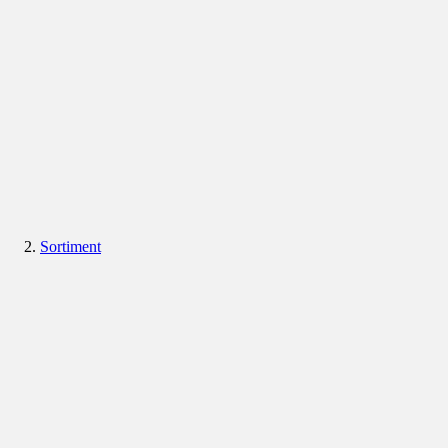
Sortiment