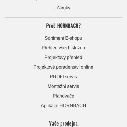
Záruky
Proč HORNBACH?
Sortiment E-shopu
Přehled všech služeb
Projektový přehled
Projektové poradenství online
PROFI servis
Montážní servis
Plánovače
Aplikace HORNBACH
Vaše prodejna