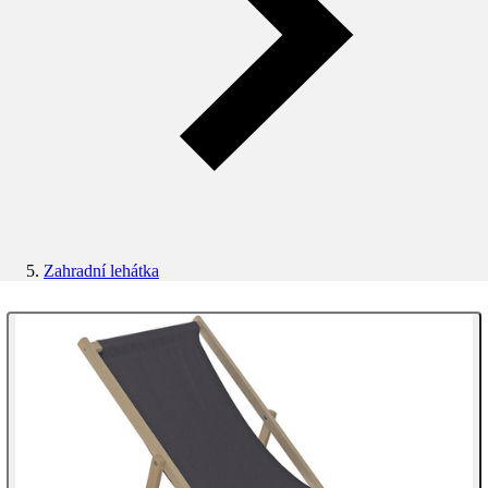
Zahradní lehátka