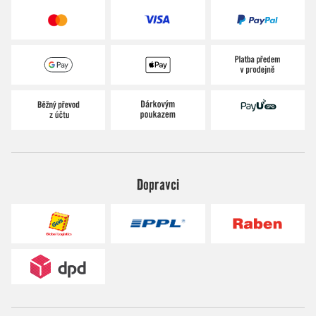
Dopravci