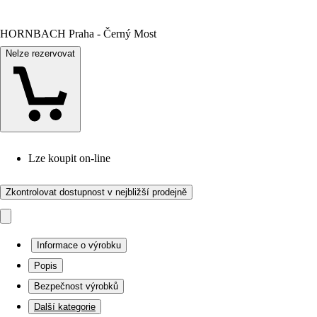
HORNBACH Praha - Černý Most
Nelze rezervovat
Lze koupit on-line
Zkontrolovat dostupnost v nejbližší prodejně
Informace o výrobku
Popis
Bezpečnost výrobků
Další kategorie