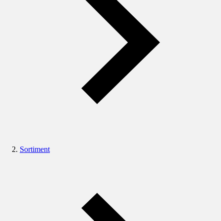
Sortiment