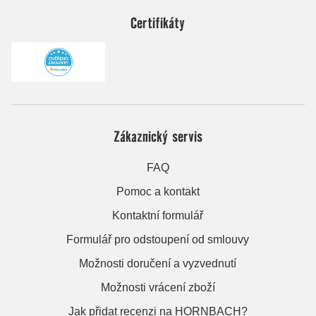
Certifikáty
Zákaznický servis
FAQ
Pomoc a kontakt
Kontaktní formulář
Formulář pro odstoupení od smlouvy
Možnosti doručení a vyzvednutí
Možnosti vrácení zboží
Jak přidat recenzi na HORNBACH?