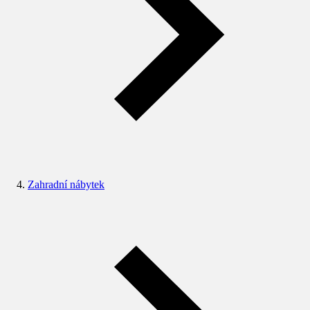
Zahradní nábytek