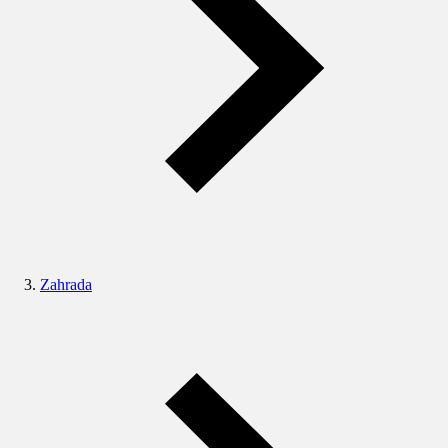
Zahrada