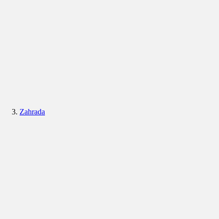
Zahrada