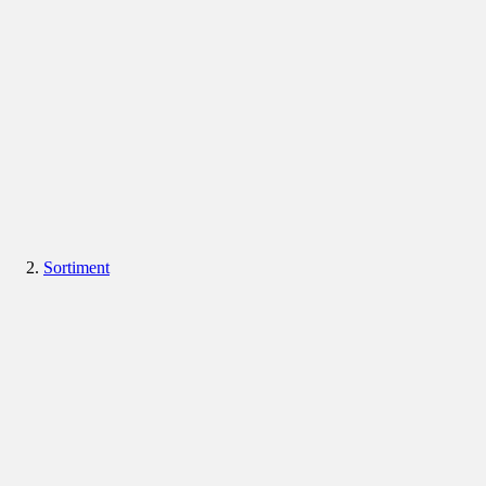
Sortiment