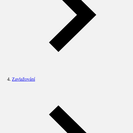
Zavlažování