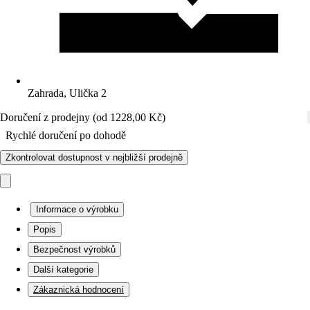
Zahrada, Ulička 2
Doručení z prodejny (od 1228,00 Kč)
Rychlé doručení po dohodě
Zkontrolovat dostupnost v nejbližší prodejně
Informace o výrobku
Popis
Bezpečnost výrobků
Další kategorie
Zákaznická hodnocení