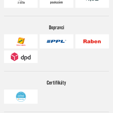
Dopravci
Certifikáty