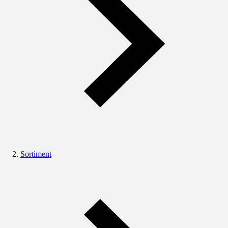
Sortiment