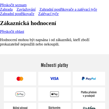
Přeskočit seznam
Zahrada
Zavlažování
Zahradní postřikovače a zalévací tyče
Zahradní postřikovače
Zalévací tyče
Zákaznická hodnocení
Přeskočit oblast
Hodnocení mohou být napsána i od zákazníků, kteří zboží
prokazatelně nepoužili nebo nekoupili.
Možnosti platby