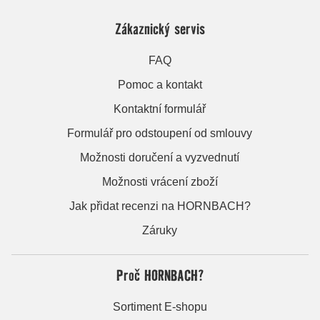
Zákaznický servis
FAQ
Pomoc a kontakt
Kontaktní formulář
Formulář pro odstoupení od smlouvy
Možnosti doručení a vyzvednutí
Možnosti vrácení zboží
Jak přidat recenzi na HORNBACH?
Záruky
Proč HORNBACH?
Sortiment E-shopu