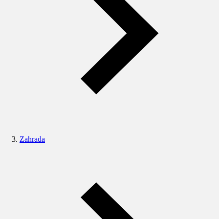
Zahrada