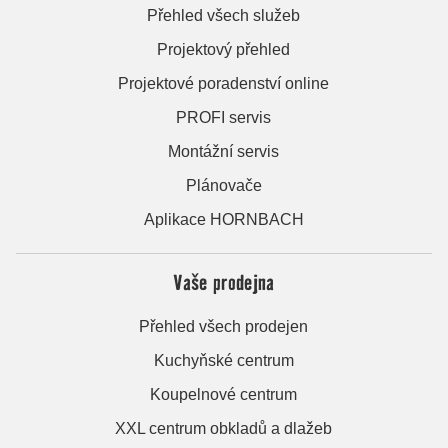
Přehled všech služeb
Projektový přehled
Projektové poradenství online
PROFI servis
Montážní servis
Plánovače
Aplikace HORNBACH
Vaše prodejna
Přehled všech prodejen
Kuchyňské centrum
Koupelnové centrum
XXL centrum obkladů a dlažeb