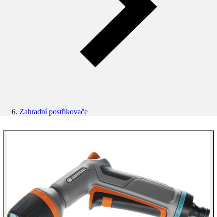
Zahradní postřikovače