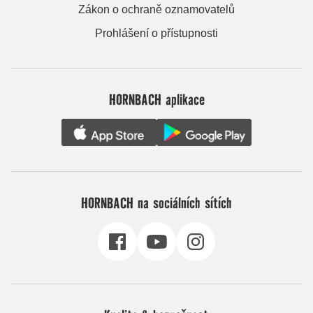
Zákon o ochraně oznamovatelů
Prohlášení o přístupnosti
HORNBACH aplikace
HORNBACH na sociálních sítích