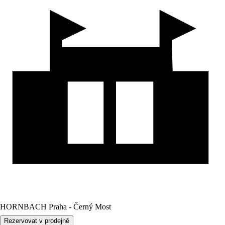
HORNBACH Praha - Černý Most
Rezervovat v prodejně