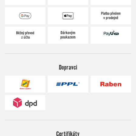
Dopravci
Certifikáty