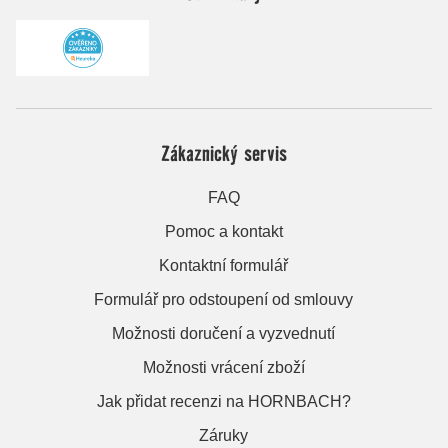
Zákaznický servis
FAQ
Pomoc a kontakt
Kontaktní formulář
Formulář pro odstoupení od smlouvy
Možnosti doručení a vyzvednutí
Možnosti vrácení zboží
Jak přidat recenzi na HORNBACH?
Záruky