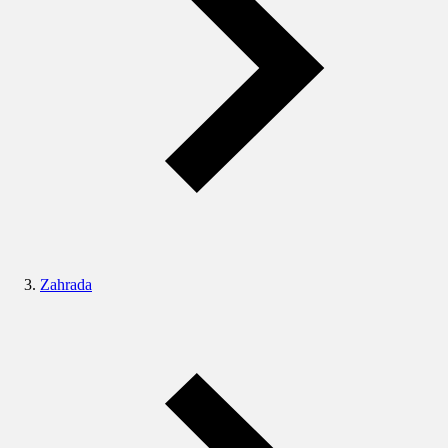
Zahrada