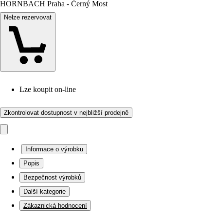
HORNBACH Praha - Černý Most
Nelze rezervovat
Lze koupit on-line
Zkontrolovat dostupnost v nejbližší prodejně
Informace o výrobku
Popis
Bezpečnost výrobků
Další kategorie
Zákaznická hodnocení