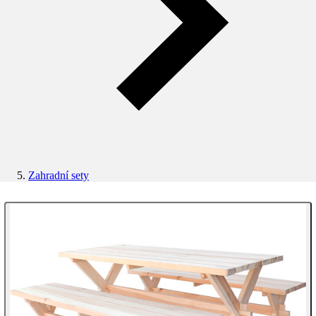
Zahradní sety