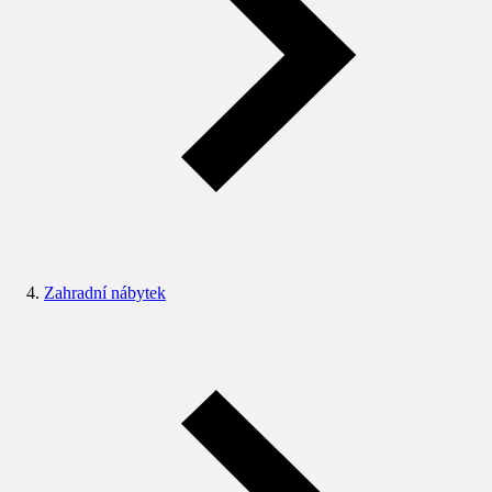
Zahradní nábytek