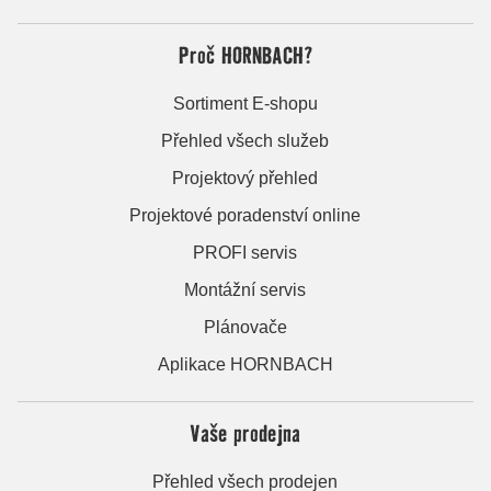
Proč HORNBACH?
Sortiment E-shopu
Přehled všech služeb
Projektový přehled
Projektové poradenství online
PROFI servis
Montážní servis
Plánovače
Aplikace HORNBACH
Vaše prodejna
Přehled všech prodejen