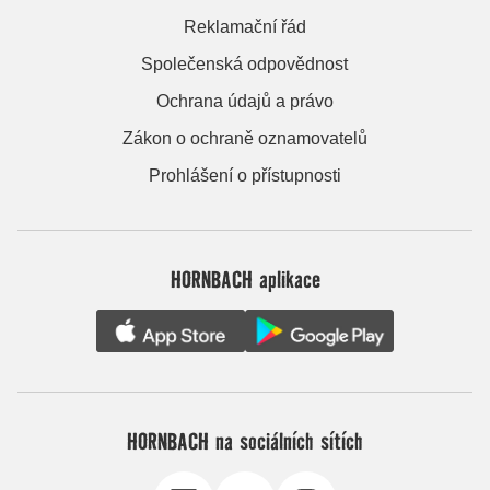
Reklamační řád
Společenská odpovědnost
Ochrana údajů a právo
Zákon o ochraně oznamovatelů
Prohlášení o přístupnosti
HORNBACH aplikace
HORNBACH na sociálních sítích