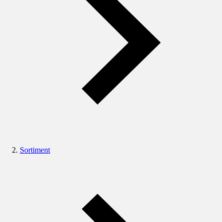
Sortiment