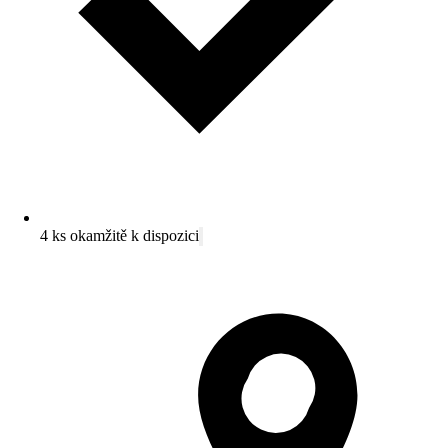
4 ks okamžitě k dispozici