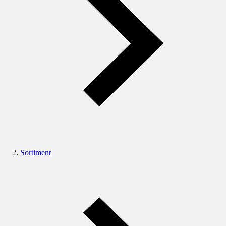
Sortiment