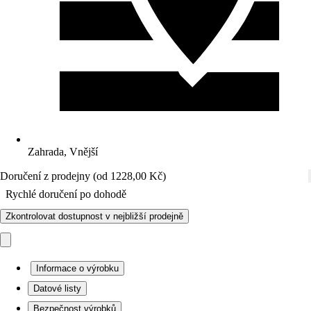
Zahrada, Vnější
Doručení z prodejny (od 1228,00 Kč)
Rychlé doručení po dohodě
Zkontrolovat dostupnost v nejbližší prodejně
Informace o výrobku
Datové listy
Bezpečnost výrobků