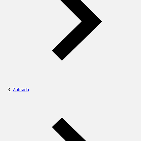
Zahrada