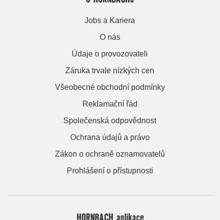
Jobs a Kariera
O nás
Údaje o provozovateli
Záruka trvale nízkých cen
Všeobecné obchodní podmínky
Reklamační řád
Společenská odpovědnost
Ochrana údajů a právo
Zákon o ochraně oznamovatelů
Prohlášení o přístupnosti
HORNBACH aplikace