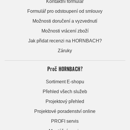
Kontaktní formulář
Formulář pro odstoupení od smlouvy
Možnosti doručení a vyzvednutí
Možnosti vrácení zboží
Jak přidat recenzi na HORNBACH?
Záruky
Proč HORNBACH?
Sortiment E-shopu
Přehled všech služeb
Projektový přehled
Projektové poradenství online
PROFI servis