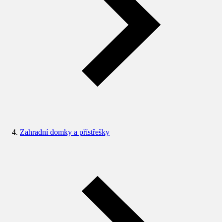
Zahradní domky a přístřešky