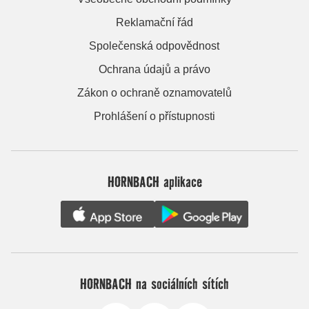
Reklamační řád
Společenská odpovědnost
Ochrana údajů a právo
Zákon o ochraně oznamovatelů
Prohlášení o přístupnosti
HORNBACH aplikace
HORNBACH na sociálních sítích