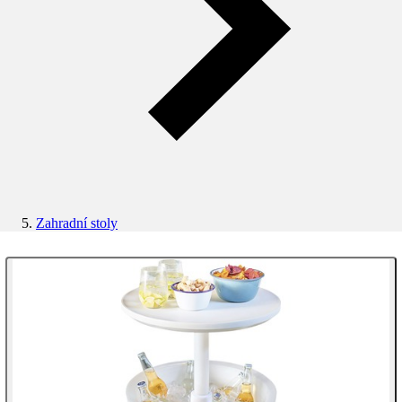
Zahradní stoly