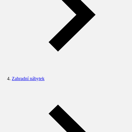
Zahradní nábytek