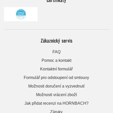
Zákaznický servis
FAQ
Pomoc a kontakt
Kontaktní formulář
Formulář pro odstoupení od smlouvy
Možnosti doručení a vyzvednutí
Možnosti vrácení zboží
Jak přidat recenzi na HORNBACH?
Záruky