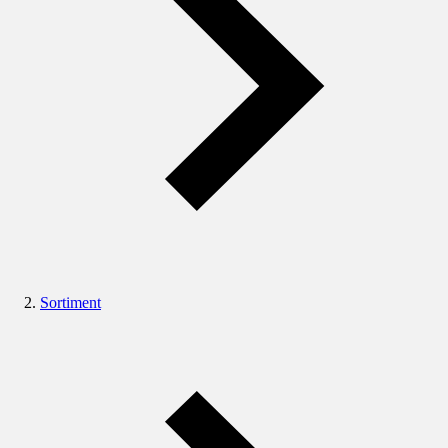
Sortiment