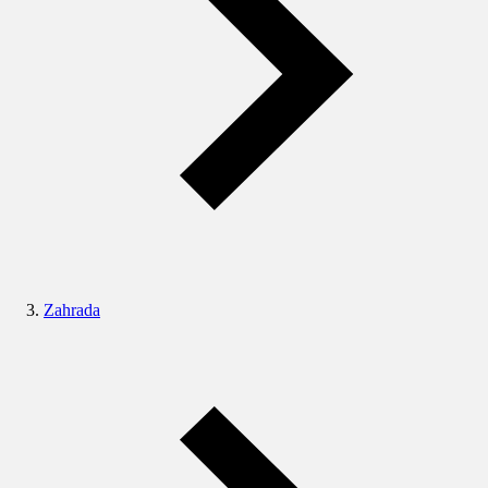
Zahrada