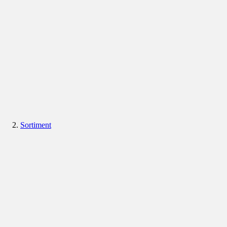
Sortiment