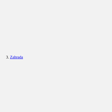
Zahrada