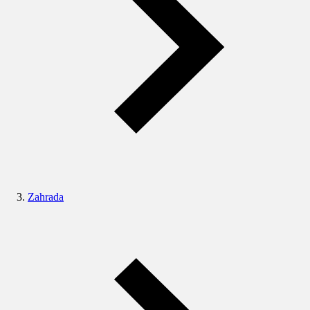
Zahrada