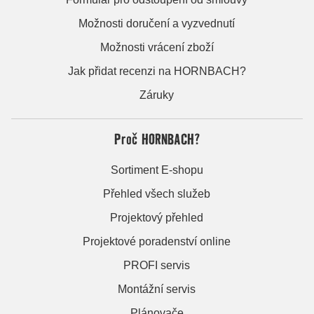
Možnosti doručení a vyzvednutí
Možnosti vrácení zboží
Jak přidat recenzi na HORNBACH?
Záruky
Proč HORNBACH?
Sortiment E-shopu
Přehled všech služeb
Projektový přehled
Projektové poradenství online
PROFI servis
Montážní servis
Plánovače