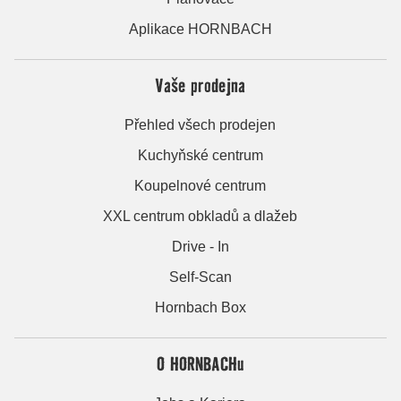
Aplikace HORNBACH
Vaše prodejna
Přehled všech prodejen
Kuchyňské centrum
Koupelnové centrum
XXL centrum obkladů a dlažeb
Drive - In
Self-Scan
Hornbach Box
O HORNBACHu