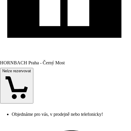
HORNBACH Praha - Černý Most
Nelze rezervovat
Objednáme pro vás, v prodejně nebo telefonicky!