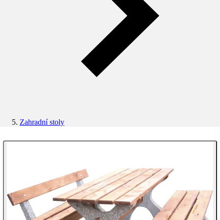
Zahradní stoly