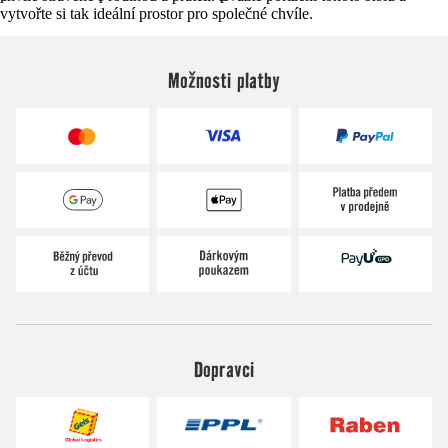
vytvořte si tak ideální prostor pro společné chvíle.
Možnosti platby
Dopravci