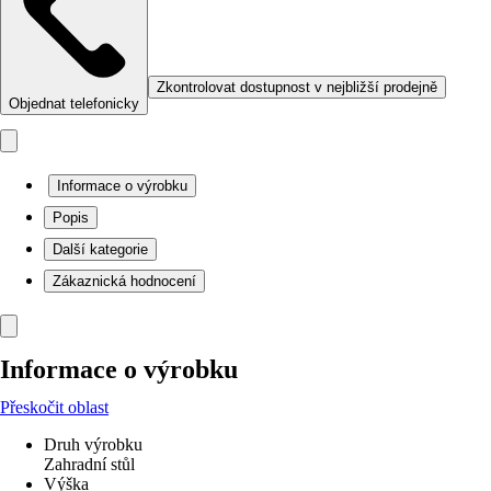
Zkontrolovat dostupnost v nejbližší prodejně
Objednat telefonicky
Informace o výrobku
Popis
Další kategorie
Zákaznická hodnocení
Informace o výrobku
Přeskočit oblast
Druh výrobku
Zahradní stůl
Výška