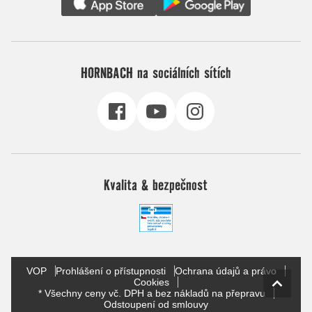
HORNBACH na sociálních sítích
Kvalita & bezpečnost
VOP
Prohlášení o přístupnosti
Ochrana údajů a právo
Cookies
* Všechny ceny vč. DPH a bez nákladů na přepravu
Odstoupení od smlouvy