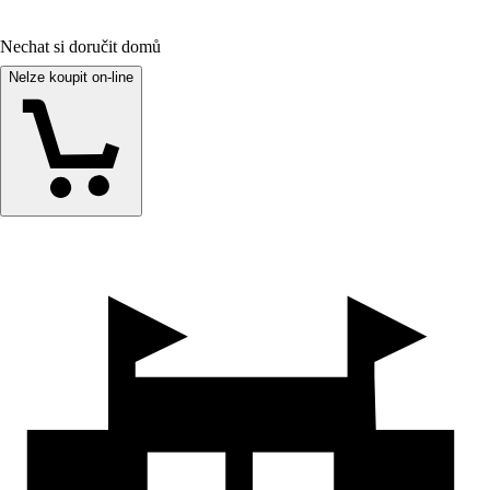
Nechat si doručit domů
Nelze koupit on-line