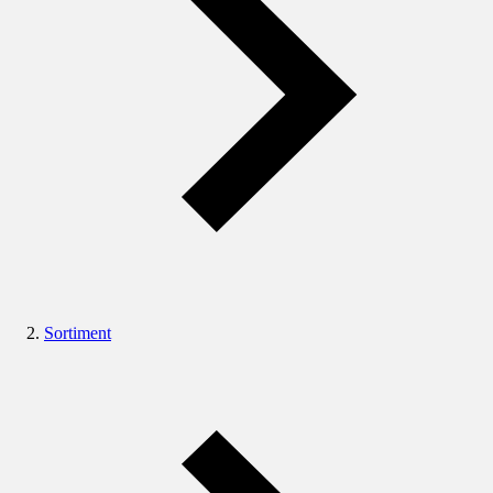
Sortiment