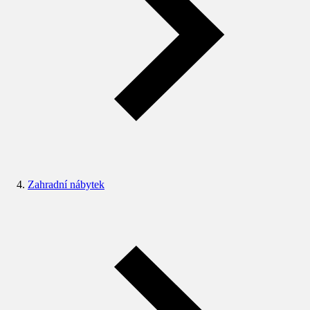
Zahradní nábytek