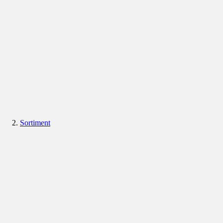
Sortiment