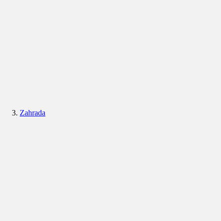
Zahrada