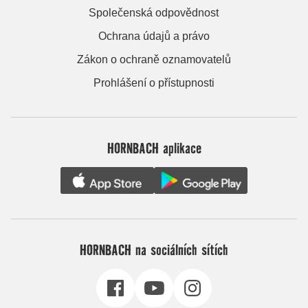
Společenská odpovědnost
Ochrana údajů a právo
Zákon o ochraně oznamovatelů
Prohlášení o přístupnosti
HORNBACH aplikace
HORNBACH na sociálních sítích