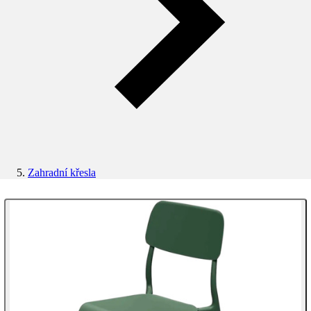
Zahradní křesla