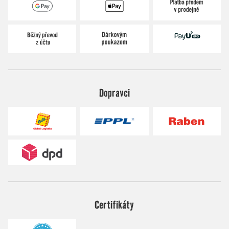
Dopravci
Certifikáty