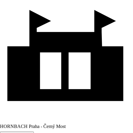
HORNBACH Praha - Černý Most