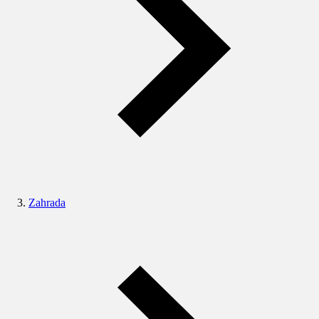
Zahrada