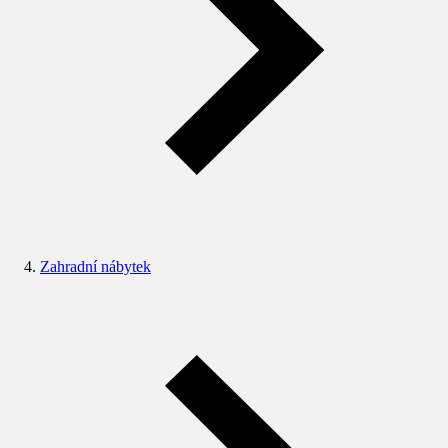
Zahradní nábytek