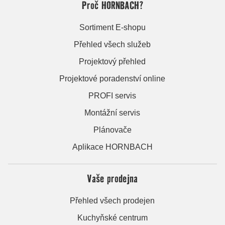
Proč HORNBACH?
Sortiment E-shopu
Přehled všech služeb
Projektový přehled
Projektové poradenství online
PROFI servis
Montážní servis
Plánovače
Aplikace HORNBACH
Vaše prodejna
Přehled všech prodejen
Kuchyňské centrum