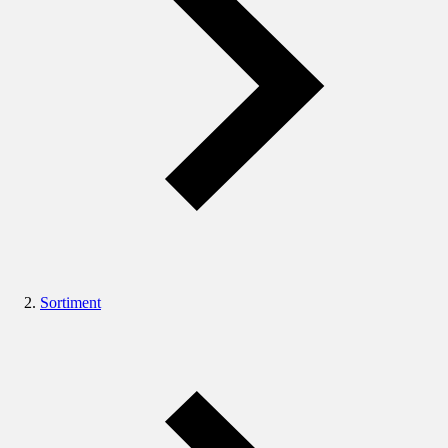
Sortiment