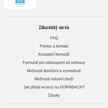
Zákaznický servis
FAQ
Pomoc a kontakt
Kontaktní formulář
Formulář pro odstoupení od smlouvy
Možnosti doručení a vyzvednutí
Možnosti vrácení zboží
Jak přidat recenzi na HORNBACH?
Záruky