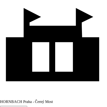
HORNBACH Praha - Černý Most