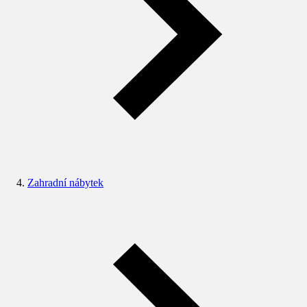
Zahradní nábytek