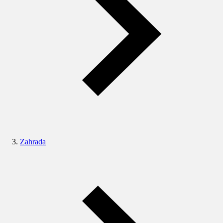
Zahrada