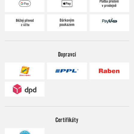
Dopravci
Certifikáty