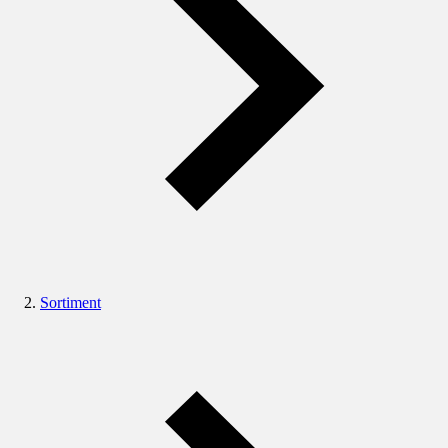
Sortiment