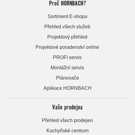
Proč HORNBACH?
Sortiment E-shopu
Přehled všech služeb
Projektový přehled
Projektové poradenství online
PROFI servis
Montážní servis
Plánovače
Aplikace HORNBACH
Vaše prodejna
Přehled všech prodejen
Kuchyňské centrum