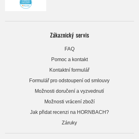
Zákaznický servis
FAQ
Pomoc a kontakt
Kontaktní formulář
Formulář pro odstoupení od smlouvy
Možnosti doručení a vyzvednutí
Možnosti vrácení zboží
Jak přidat recenzi na HORNBACH?
Záruky