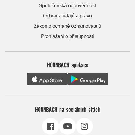
Společenská odpovědnost
Ochrana údajů a právo
Zákon o ochraně oznamovatelů
Prohlášení o přístupnosti
HORNBACH aplikace
HORNBACH na sociálních sítích