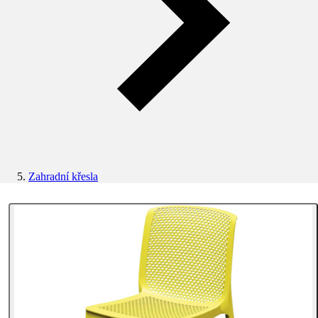
Zahradní křesla