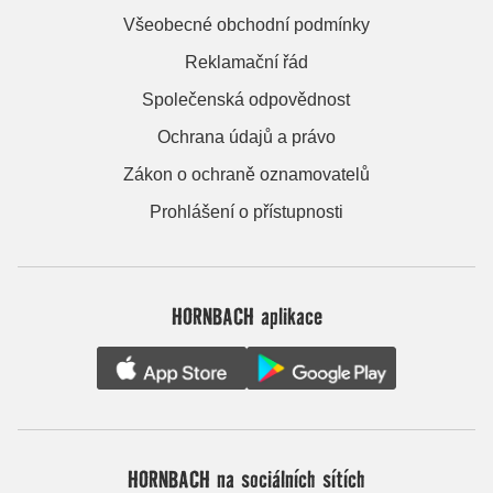
Všeobecné obchodní podmínky
Reklamační řád
Společenská odpovědnost
Ochrana údajů a právo
Zákon o ochraně oznamovatelů
Prohlášení o přístupnosti
HORNBACH aplikace
HORNBACH na sociálních sítích