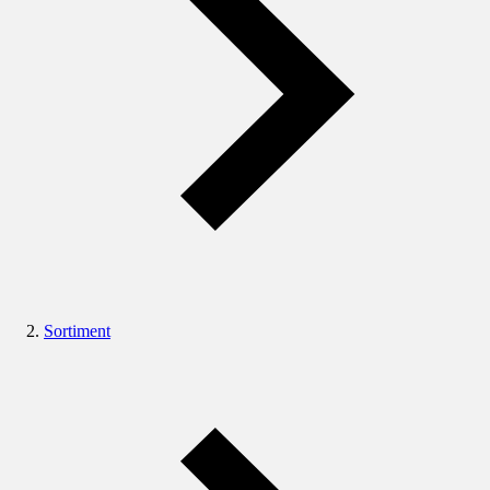
Sortiment