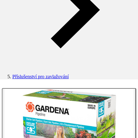
Příslušenství pro zavlažování