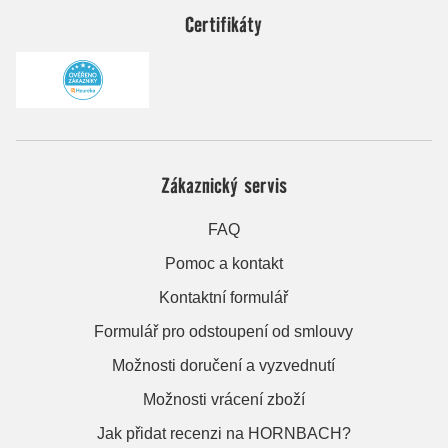
Certifikáty
Zákaznický servis
FAQ
Pomoc a kontakt
Kontaktní formulář
Formulář pro odstoupení od smlouvy
Možnosti doručení a vyzvednutí
Možnosti vrácení zboží
Jak přidat recenzi na HORNBACH?