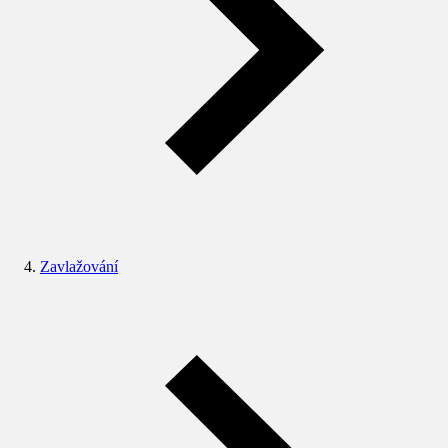
Zavlažování