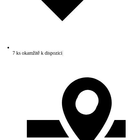
7 ks okamžitě k dispozici