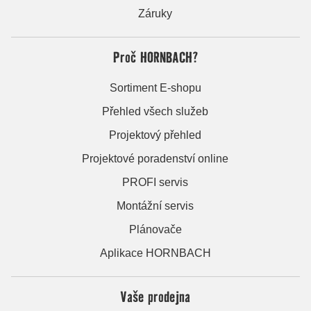
Záruky
Proč HORNBACH?
Sortiment E-shopu
Přehled všech služeb
Projektový přehled
Projektové poradenství online
PROFI servis
Montážní servis
Plánovače
Aplikace HORNBACH
Vaše prodejna