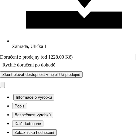
Zahrada, Ulička 1
Doručení z prodejny (od 1228,00 Kč)
Rychlé doručení po dohodě
Zkontrolovat dostupnost v nejbližší prodejně
Informace o výrobku
Popis
Bezpečnost výrobků
Další kategorie
Zákaznická hodnocení