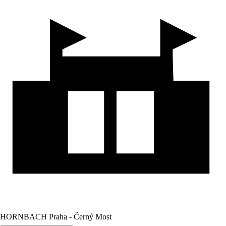
HORNBACH Praha - Černý Most