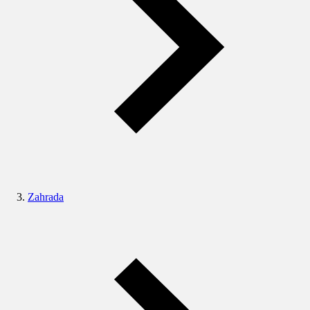
Zahrada