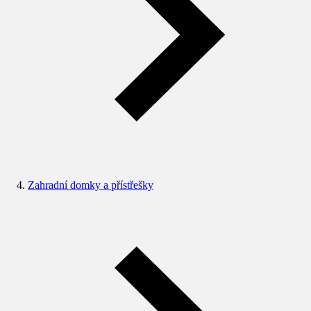
Zahradní domky a přístřešky