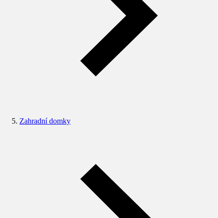
Zahradní domky