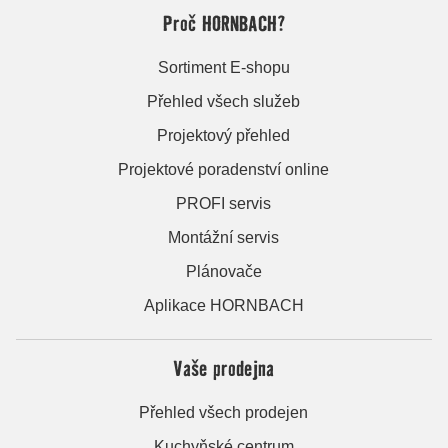
Proč HORNBACH?
Sortiment E-shopu
Přehled všech služeb
Projektový přehled
Projektové poradenství online
PROFI servis
Montážní servis
Plánovače
Aplikace HORNBACH
Vaše prodejna
Přehled všech prodejen
Kuchyňské centrum