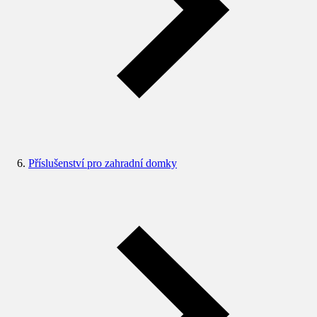
Příslušenství pro zahradní domky