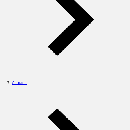
Zahrada