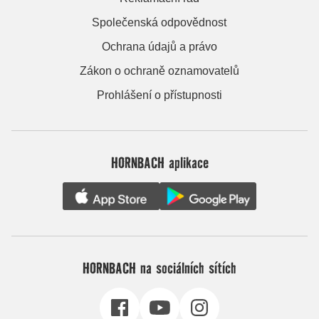
Společenská odpovědnost
Ochrana údajů a právo
Zákon o ochraně oznamovatelů
Prohlášení o přístupnosti
HORNBACH aplikace
HORNBACH na sociálních sítích