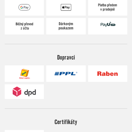
Dopravci
Certifikáty