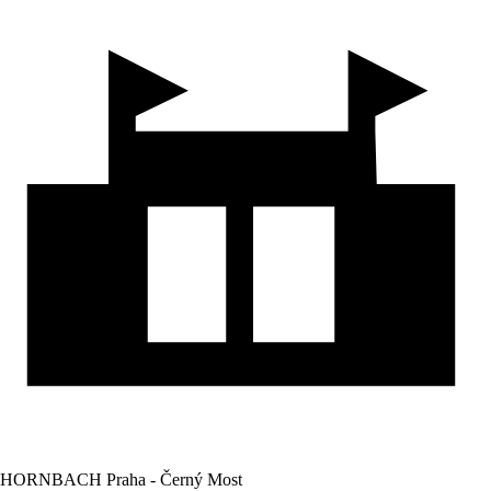
HORNBACH Praha - Černý Most