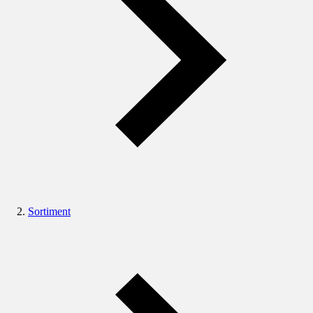
Sortiment