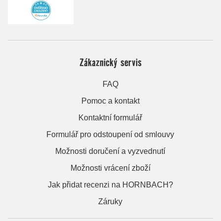
Zákaznický servis
FAQ
Pomoc a kontakt
Kontaktní formulář
Formulář pro odstoupení od smlouvy
Možnosti doručení a vyzvednutí
Možnosti vrácení zboží
Jak přidat recenzi na HORNBACH?
Záruky