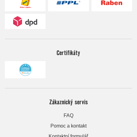
Certifikáty
Zákaznický servis
FAQ
Pomoc a kontakt
Kontaktní formulář