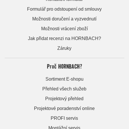
Formulář pro odstoupení od smlouvy
Možnosti doručení a vyzvednutí
Možnosti vrácení zboží
Jak přidat recenzi na HORNBACH?
Záruky
Proč HORNBACH?
Sortiment E-shopu
Přehled všech služeb
Projektový přehled
Projektové poradenství online
PROFI servis
Montážní servis