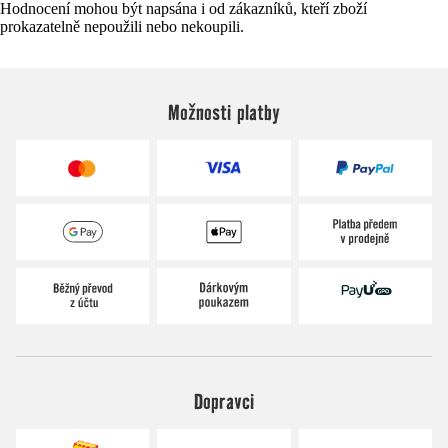
Hodnocení mohou být napsána i od zákazníků, kteří zboží
prokazatelně nepoužili nebo nekoupili.
Možnosti platby
Dopravci