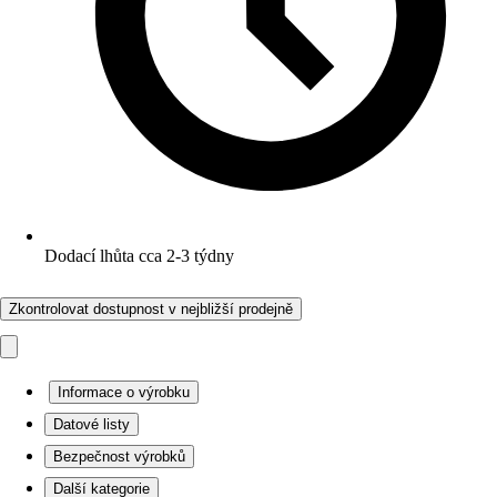
Dodací lhůta cca 2-3 týdny
Zkontrolovat dostupnost v nejbližší prodejně
Informace o výrobku
Datové listy
Bezpečnost výrobků
Další kategorie