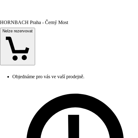
HORNBACH Praha - Černý Most
Nelze rezervovat
Objednáme pro vás ve vaší prodejně.