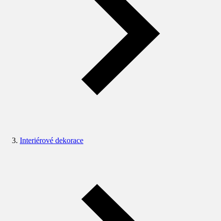
Interiérové dekorace