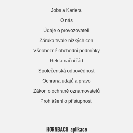
Jobs a Kariera
O nás
Údaje o provozovateli
Záruka trvale nízkých cen
Všeobecné obchodní podmínky
Reklamační řád
Společenská odpovědnost
Ochrana údajů a právo
Zákon o ochraně oznamovatelů
Prohlášení o přístupnosti
HORNBACH aplikace