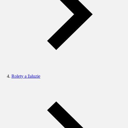
Rolety a žaluzie