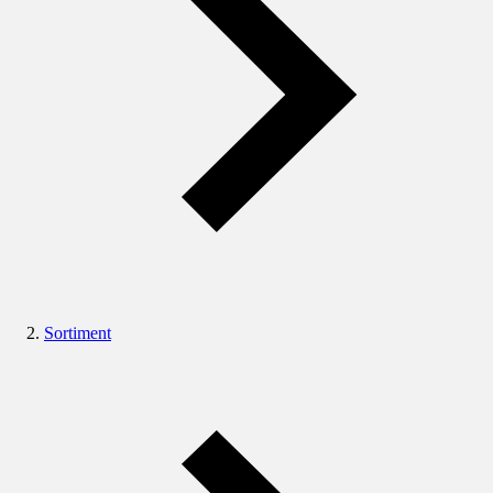
Sortiment