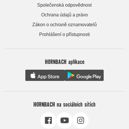
Společenská odpovědnost
Ochrana údajů a právo
Zákon o ochraně oznamovatelů
Prohlášení o přístupnosti
HORNBACH aplikace
HORNBACH na sociálních sítích