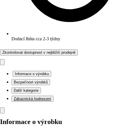
Dodací lhůta cca 2-3 týdny
Zkontrolovat dostupnost v nejbližší prodejně
Informace o výrobku
Bezpečnost výrobků
Další kategorie
Zákaznická hodnocení
Informace o výrobku