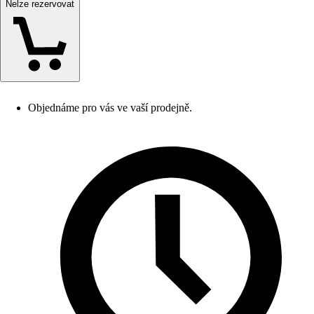
Nelze rezervovat
Objednáme pro vás ve vaší prodejně.