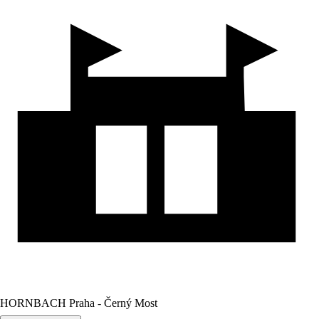
HORNBACH Praha - Černý Most