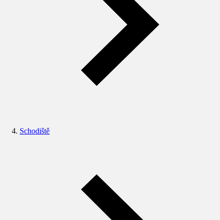
Schodiště