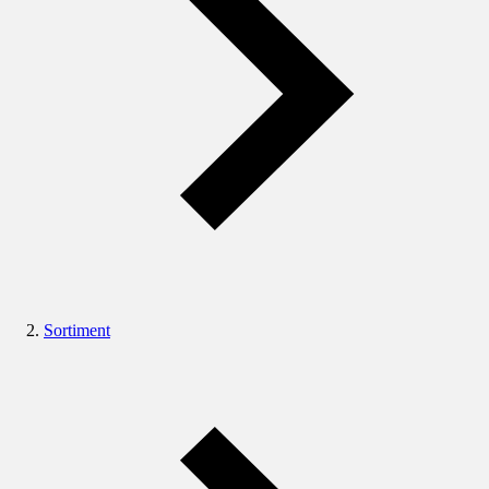
Sortiment