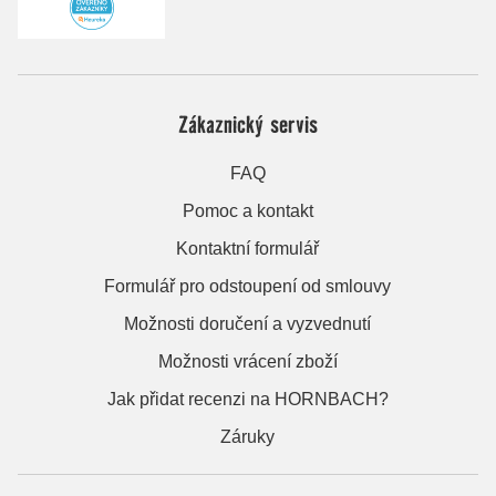
Zákaznický servis
FAQ
Pomoc a kontakt
Kontaktní formulář
Formulář pro odstoupení od smlouvy
Možnosti doručení a vyzvednutí
Možnosti vrácení zboží
Jak přidat recenzi na HORNBACH?
Záruky