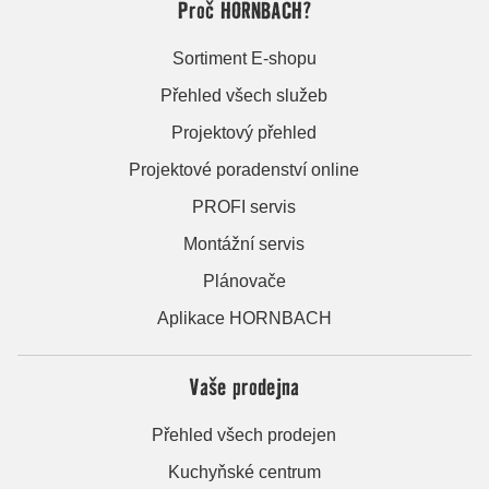
Proč HORNBACH?
Sortiment E-shopu
Přehled všech služeb
Projektový přehled
Projektové poradenství online
PROFI servis
Montážní servis
Plánovače
Aplikace HORNBACH
Vaše prodejna
Přehled všech prodejen
Kuchyňské centrum