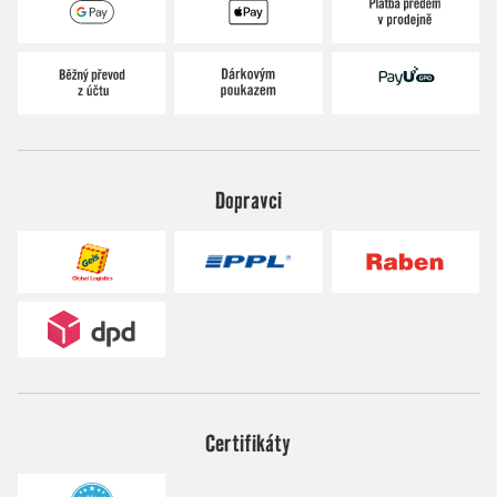
Dopravci
Certifikáty