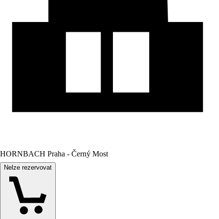
HORNBACH Praha - Černý Most
Nelze rezervovat