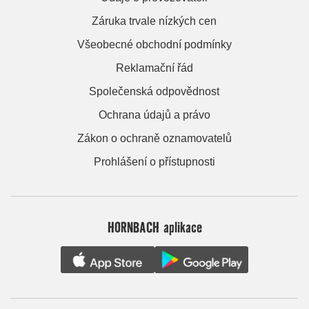
Záruka trvale nízkých cen
Všeobecné obchodní podmínky
Reklamační řád
Společenská odpovědnost
Ochrana údajů a právo
Zákon o ochraně oznamovatelů
Prohlášení o přístupnosti
HORNBACH aplikace