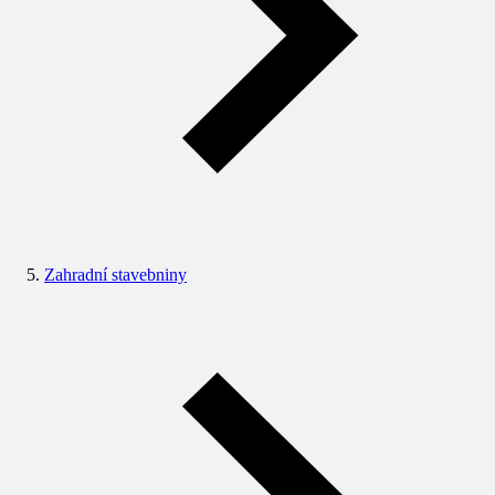
Zahradní stavebniny