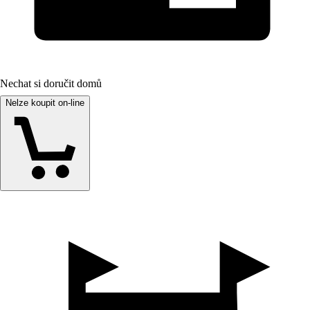
Nechat si doručit domů
Nelze koupit on-line