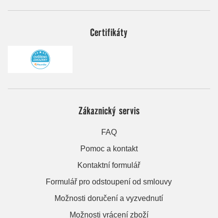
Certifikáty
Zákaznický servis
FAQ
Pomoc a kontakt
Kontaktní formulář
Formulář pro odstoupení od smlouvy
Možnosti doručení a vyzvednutí
Možnosti vrácení zboží