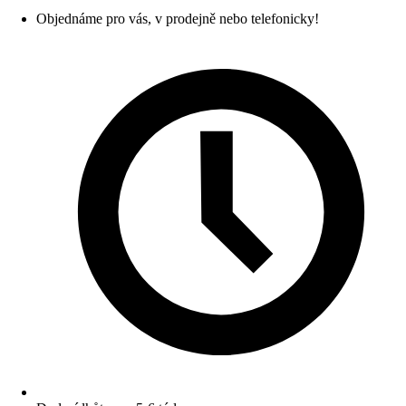
Objednáme pro vás, v prodejně nebo telefonicky!