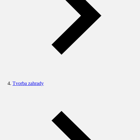
Tvorba zahrady