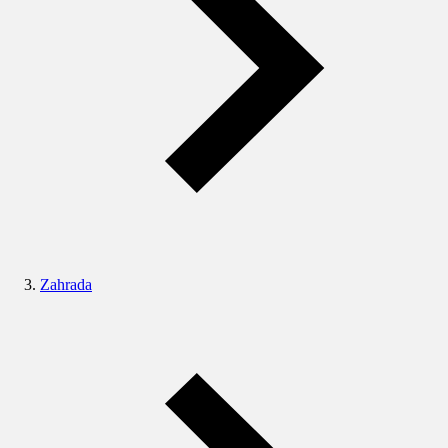
Zahrada