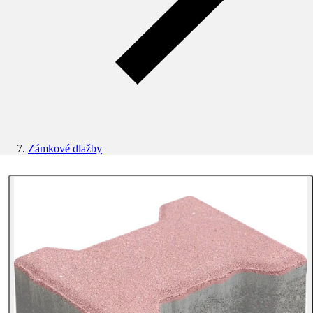
Zámkové dlažby