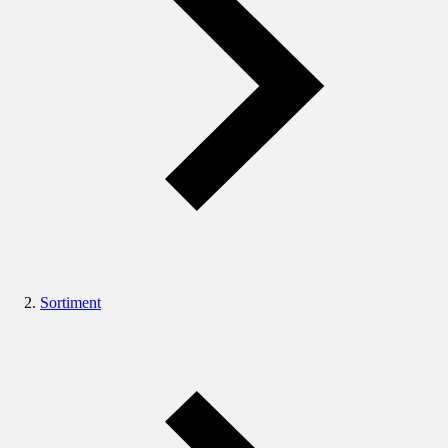
Sortiment