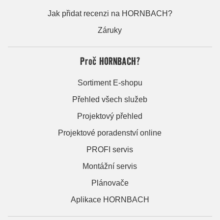
Jak přidat recenzi na HORNBACH?
Záruky
Proč HORNBACH?
Sortiment E-shopu
Přehled všech služeb
Projektový přehled
Projektové poradenství online
PROFI servis
Montážní servis
Plánovače
Aplikace HORNBACH