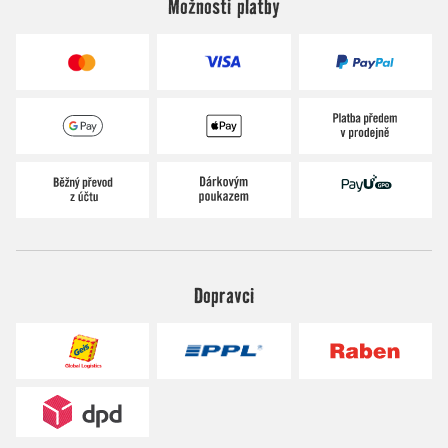
Možnosti platby
Dopravci