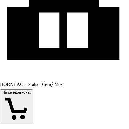
HORNBACH Praha - Černý Most
Nelze rezervovat