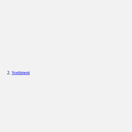
Sortiment