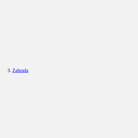
Zahrada