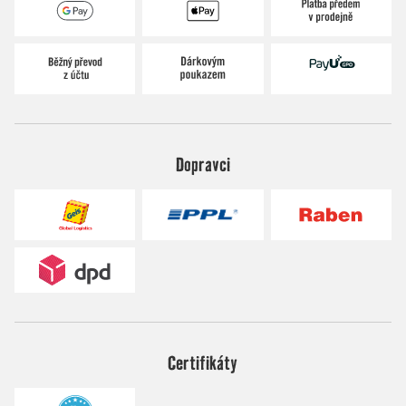
Dopravci
Certifikáty