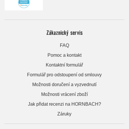
Zákaznický servis
FAQ
Pomoc a kontakt
Kontaktní formulář
Formulář pro odstoupení od smlouvy
Možnosti doručení a vyzvednutí
Možnosti vrácení zboží
Jak přidat recenzi na HORNBACH?
Záruky