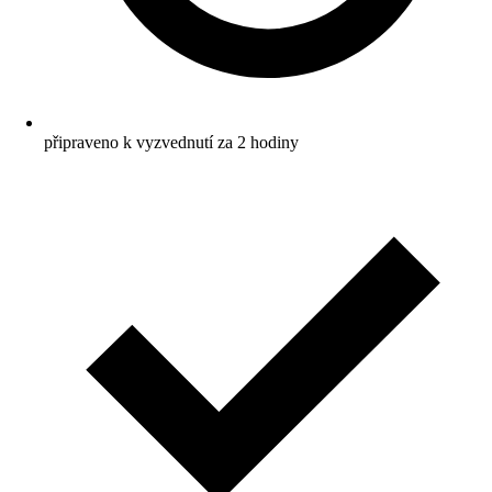
připraveno k vyzvednutí za 2 hodiny