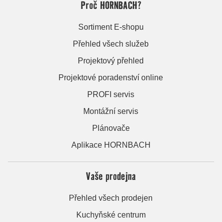
Proč HORNBACH?
Sortiment E-shopu
Přehled všech služeb
Projektový přehled
Projektové poradenství online
PROFI servis
Montážní servis
Plánovače
Aplikace HORNBACH
Vaše prodejna
Přehled všech prodejen
Kuchyňské centrum