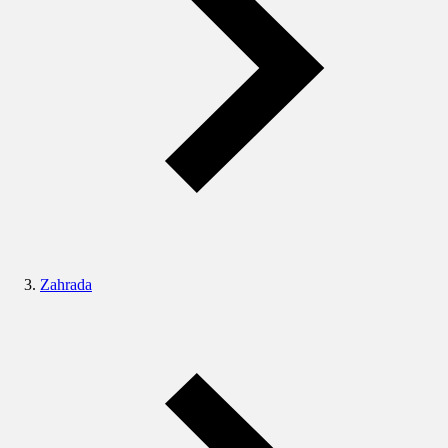
Zahrada