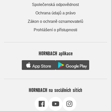
Společenská odpovědnost
Ochrana údajů a právo
Zákon o ochraně oznamovatelů
Prohlášení o přístupnosti
HORNBACH aplikace
HORNBACH na sociálních sítích