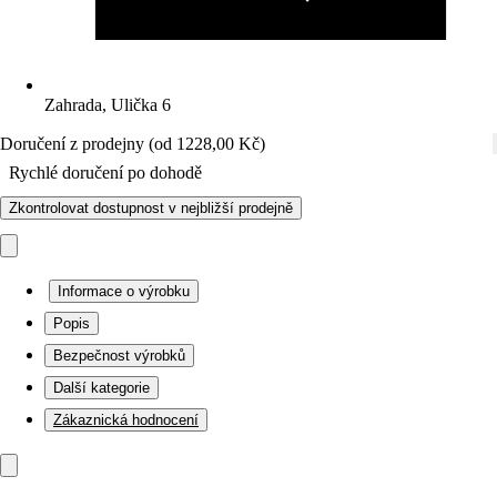
Zahrada, Ulička 6
Doručení z prodejny (od 1228,00 Kč)
Rychlé doručení po dohodě
Zkontrolovat dostupnost v nejbližší prodejně
Informace o výrobku
Popis
Bezpečnost výrobků
Další kategorie
Zákaznická hodnocení