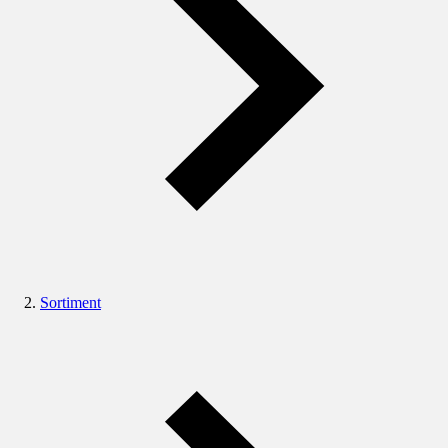
Sortiment