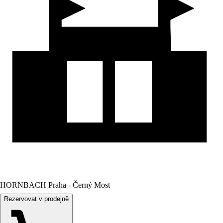
HORNBACH Praha - Černý Most
Rezervovat v prodejně