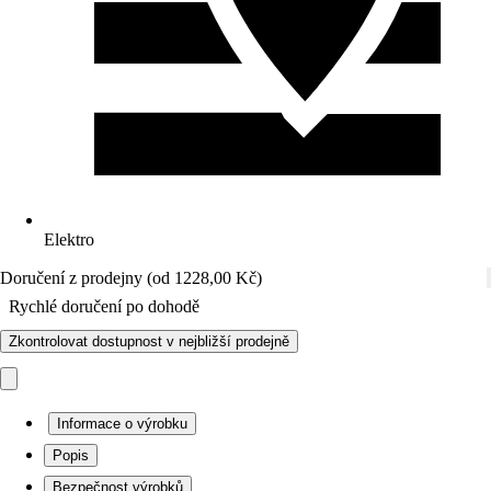
Elektro
Doručení z prodejny (od 1228,00 Kč)
Rychlé doručení po dohodě
Zkontrolovat dostupnost v nejbližší prodejně
Informace o výrobku
Popis
Bezpečnost výrobků