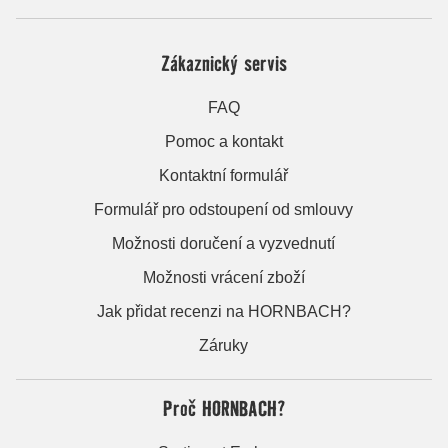
Zákaznický servis
FAQ
Pomoc a kontakt
Kontaktní formulář
Formulář pro odstoupení od smlouvy
Možnosti doručení a vyzvednutí
Možnosti vrácení zboží
Jak přidat recenzi na HORNBACH?
Záruky
Proč HORNBACH?