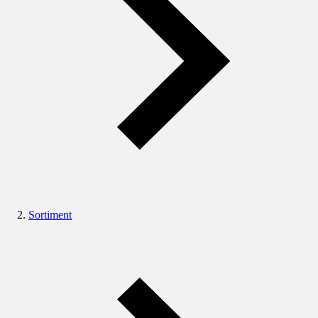
Sortiment