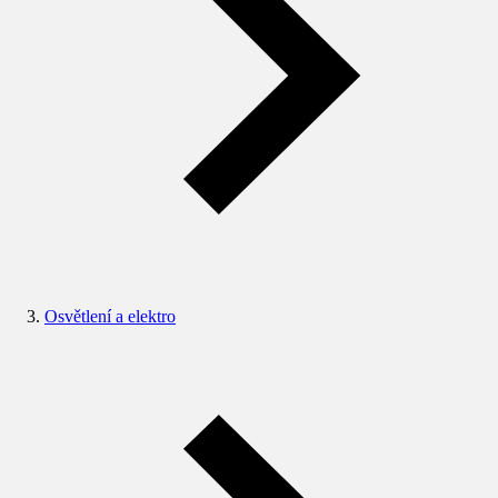
Osvětlení a elektro