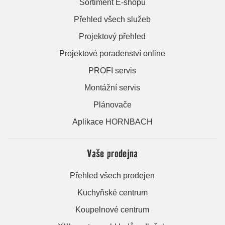
Sortiment E-shopu
Přehled všech služeb
Projektový přehled
Projektové poradenství online
PROFI servis
Montážní servis
Plánovače
Aplikace HORNBACH
Vaše prodejna
Přehled všech prodejen
Kuchyňské centrum
Koupelnové centrum