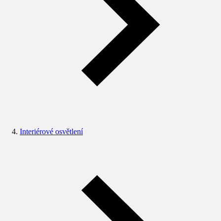
Interiérové osvětlení