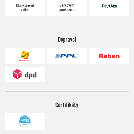
Dopravci
Certifikáty