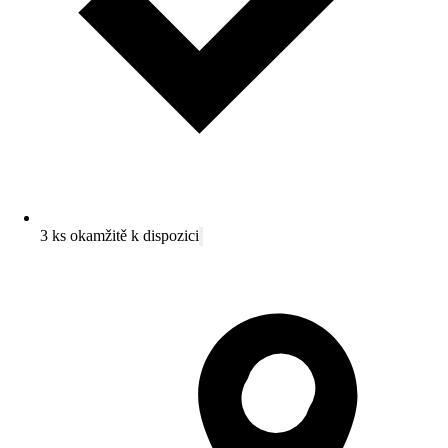
3 ks okamžitě k dispozici