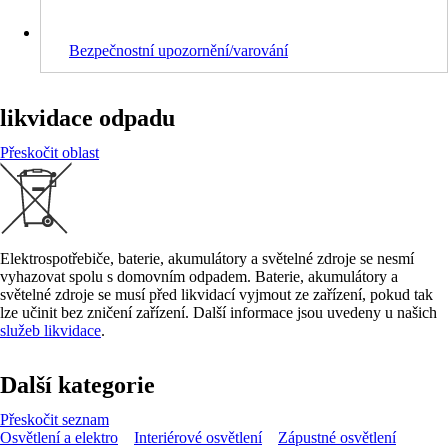
Bezpečnostní upozornění/varování
likvidace odpadu
Přeskočit oblast
Elektrospotřebiče, baterie, akumulátory a světelné zdroje se nesmí
vyhazovat spolu s domovním odpadem. Baterie, akumulátory a
světelné zdroje se musí před likvidací vyjmout ze zařízení, pokud tak
lze učinit bez zničení zařízení. Další informace jsou uvedeny u našich
služeb likvidace
.
Další kategorie
Přeskočit seznam
Osvětlení a elektro
Interiérové osvětlení
Zápustné osvětlení