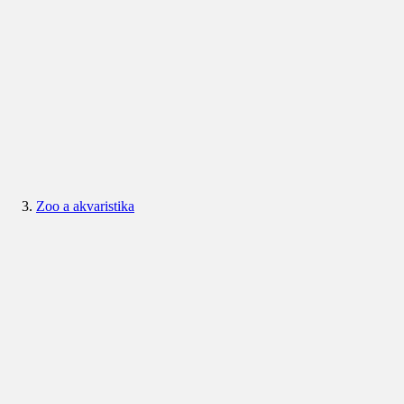
Zoo a akvaristika