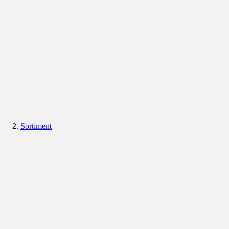
Sortiment