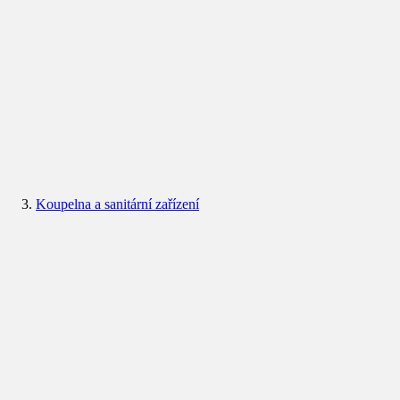
Koupelna a sanitární zařízení