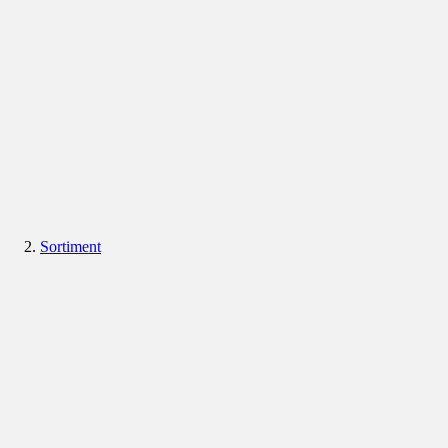
Sortiment