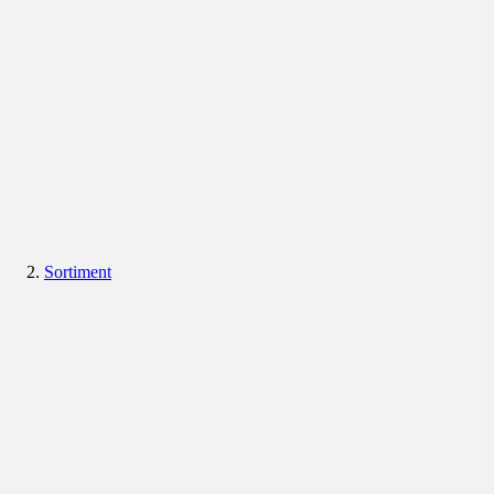
Sortiment