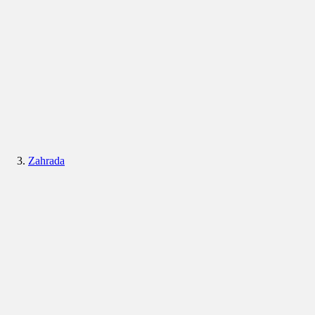
Zahrada