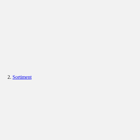
Sortiment